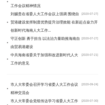
工作会议精神情况
刘赐贵在省委人大工作会议上强调 围绕自
[2020-07-27]
贸港建设发挥制度优势提升治理效能 在新起点奋力开
创新时代海南人大工作...
守正创新 勇于担当 以法治力量助推海南自
[2020-07-27]
由贸易港建设
中共海南省委关于加强和改进新时代人大
[2020-07-21]
工作的意见
市人大常委会召开学习省委人大工作会议
[2020-09-24]
精神交流会
市人大常委会党组传达学习省委人大工作
[2020-07-30]