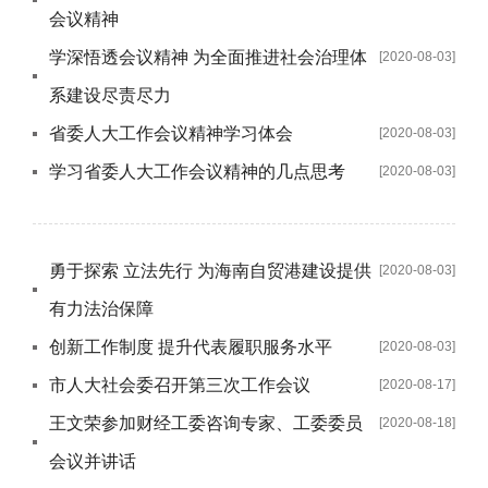
会议精神
学深悟透会议精神 为全面推进社会治理体
[2020-08-03]
系建设尽责尽力
省委人大工作会议精神学习体会
[2020-08-03]
学习省委人大工作会议精神的几点思考
[2020-08-03]
勇于探索 立法先行 为海南自贸港建设提供
[2020-08-03]
有力法治保障
创新工作制度 提升代表履职服务水平
[2020-08-03]
市人大社会委召开第三次工作会议
[2020-08-17]
王文荣参加财经工委咨询专家、工委委员
[2020-08-18]
会议并讲话