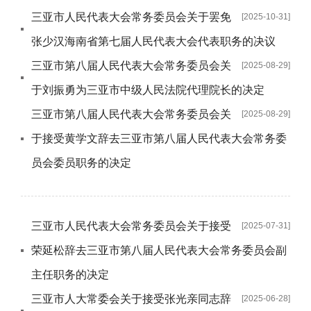
三亚市人民代表大会常务委员会关于罢免
[2025-10-31]
张少汉海南省第七届人民代表大会代表职务的决议
三亚市第八届人民代表大会常务委员会关
[2025-08-29]
于刘振勇为三亚市中级人民法院代理院长的决定
三亚市第八届人民代表大会常务委员会关
[2025-08-29]
于接受黄学文辞去三亚市第八届人民代表大会常务委
员会委员职务的决定
三亚市人民代表大会常务委员会关于接受
[2025-07-31]
荣延松辞去三亚市第八届人民代表大会常务委员会副
主任职务的决定
三亚市人大常委会关于接受张光亲同志辞
[2025-06-28]