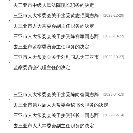
去三亚市中级人民法院院长职务的决定
三亚市人大常委会关于接受黄志强同志辞
[2023-12-29]
去三亚市人大常委会副主任职务的决定
三亚市人大常委会关于接受陈祥军同志辞
[2023-10-27]
去三亚市监察委员会主任职务的决定
三亚市人大常委会关于刘刚同志为三亚市
[2023-10-27]
监察委员会代理主任的决定
三亚市人大常委会关于接受陈向奋同志辞
[2023-04-13]
去三亚市第八届人大常委会秘书长职务的决定
三亚市人大常委会关于接受张长丰同志辞
[2022-12-14]
去三亚市人大常委会副主任职务的决定