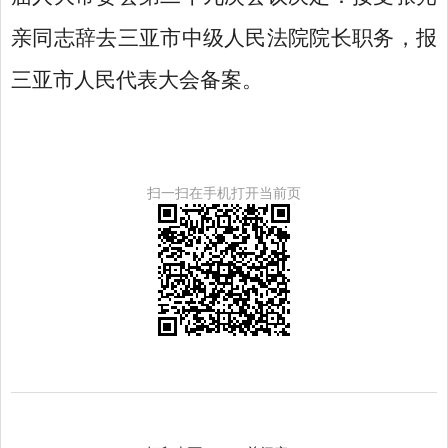
亲同志辞去三亚市中级人民法院院长职务，报
三亚市人民代表大会备案。
扫一扫在手机打开当前页