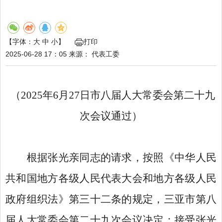
【字体：
大
中
小
】
打印
2025-06-28 17：05
来源：
代表工委
（
2025年6月27日市八届人大常委会第二十九
次会议通过）
根据张光亲同志的请求，按照《中华人民
共和国地方各级人民代表大会和地方各级人民
政府组织法》第三十二条的规定，三亚市第八
届人大常委会第二十九次会议决定：接受张光