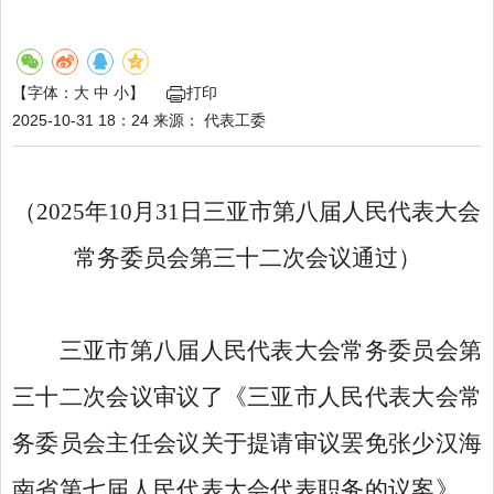
【字体：
大
中
小
】
打印
2025-10-31 18：24
来源：
代表工委
（
2025年10月31日三亚市第八届人民代表大会
常务委员会第三十二次会议通过）
三亚市第八届人民代表大会常务委员会第
三十二次会议审议了《三亚市人民代表大会常
务委员会主任会议关于提请审议罢免张少汉海
南省第七届人民代表大会代表职务的议案》。