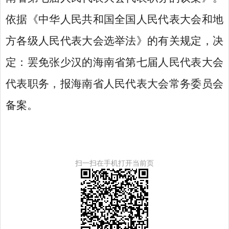
依据《中华人民共和国全国人民代表大会和地
方各级人民代表大会选举法》的有关规定，决
定：罢免张少汉的海南省第七届人民代表大会
代表职务，报海南省人民代表大会常务委员会
备案。
扫一扫在手机打开当前页