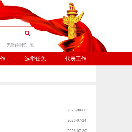
无障碍浏览
繁
工作
选举任免
代表工作
[2026-08-06]
[2026-07-24]
[2026-07-20]