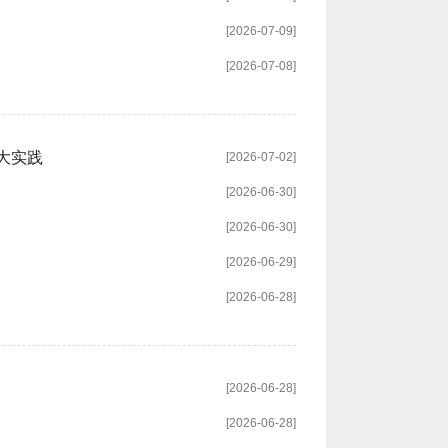
[2026-07-09]
[2026-07-08]
大实践
[2026-07-02]
[2026-06-30]
[2026-06-30]
[2026-06-29]
[2026-06-28]
[2026-06-28]
[2026-06-28]