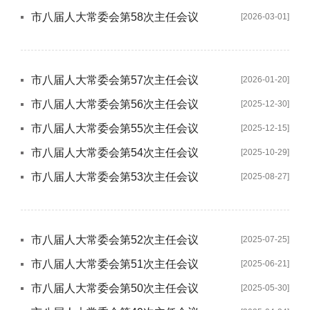
市八届人大常委会第58次主任会议
[2026-03-01]
市八届人大常委会第57次主任会议
[2026-01-20]
市八届人大常委会第56次主任会议
[2025-12-30]
市八届人大常委会第55次主任会议
[2025-12-15]
市八届人大常委会第54次主任会议
[2025-10-29]
市八届人大常委会第53次主任会议
[2025-08-27]
市八届人大常委会第52次主任会议
[2025-07-25]
市八届人大常委会第51次主任会议
[2025-06-21]
市八届人大常委会第50次主任会议
[2025-05-30]