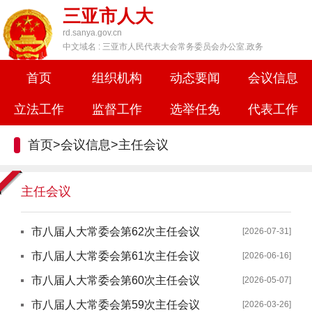
三亚市人大
rd.sanya.gov.cn
中文域名 : 三亚市人民代表大会常务委员会办公室.政务
首页
组织机构
动态要闻
会议信息
立法工作
监督工作
选举任免
代表工作
首页
>
会议信息
>
主任会议
主任会议
市八届人大常委会第62次主任会议
[2026-07-31]
市八届人大常委会第61次主任会议
[2026-06-16]
市八届人大常委会第60次主任会议
[2026-05-07]
市八届人大常委会第59次主任会议
[2026-03-26]