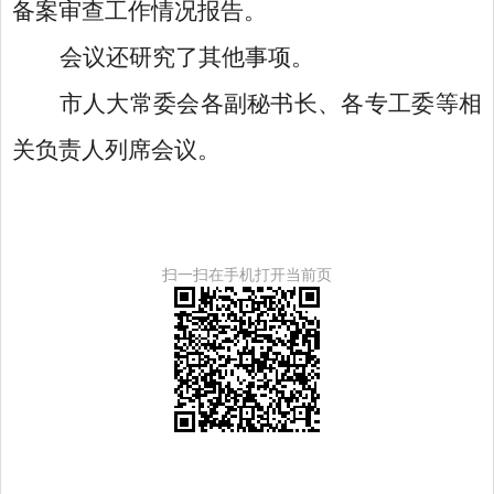
备案审查工作情况报告。
会议还研究了其他事项。
市人大常委会各副秘书长、各专工委等相
关负责人列席会议。
扫一扫在手机打开当前页