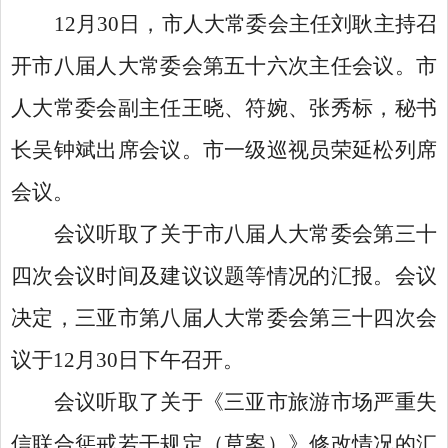
12月30日，市人大常委会主任刘耿主持召
开市八届人大常委会第五十六次主任会议。市
人大常委会副主任王晓、符婉、张秀标，秘书
长吴钟斌出席会议。市一级巡视员荣延松列席
会议。
会议听取了关于市八届人大常委会第三十
四次会议时间及建议议题等情况的汇报。会议
决定，三亚市第八届人大常委会第三十四次会
议于
12月30日下午召开。
会议听取了关于《三亚市旅游市场严重失
信联合惩戒若干规定（草案）》修改情况的汇