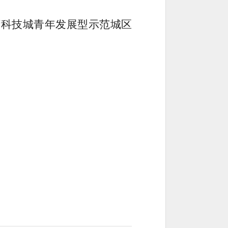
湾科技城青年发展型示范城区