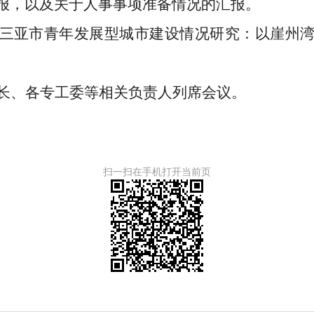
报，以及关于人事事项准备情况的汇报。
三亚市青年发展型城市建设情况研究：以崖州
长、各专工委等相关负责人列席会议。
扫一扫在手机打开当前页