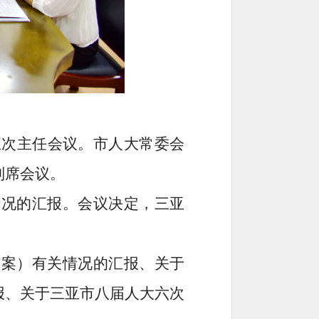
五次主任会议。市人大常委会
列席会议。
情况的汇报。会议决定，三亚
草案）有关情况的汇报、关于
报、关于三亚市八届人大六次