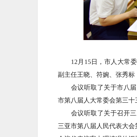
12月15日，市人大
副主任王晓、符婉、张秀标
会议听取了关于市八届
市第八届人大常委会第三十
会议听取了关于召开三
三亚市第八届人民代表大会