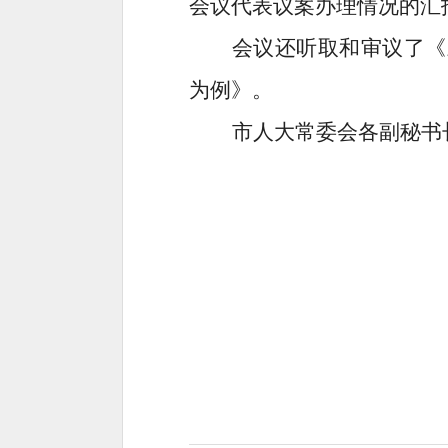
会议代表议案办理情况的汇
会议还听取和审议了《
为例》。
市人大常委会各副秘书