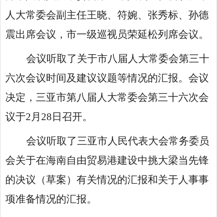
人大常委会副主任王晓、符婉、张秀标、孙德
震出席会议，市一级巡视员荣延松列席会议。
会议听取了关于市八届人大常委会第三十
六次会议时间及建议议题等情况的汇报。会议
决定，三亚市第八届人大常委会第三十六次会
议于
2月28日召开。
会议听取了三亚市人民代表大会常务委员
会关于在海南自由贸易港建设中挑大梁当先锋
的决议（草案）有关情况的汇报和关于人事事
项准备情况的汇报。