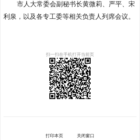
市人大常委会副秘书长黄微莉、严平、宋
利泉，以及各专工委等相关负责人列席会议。
扫一扫在手机打开当前页
打印本页
关闭窗口