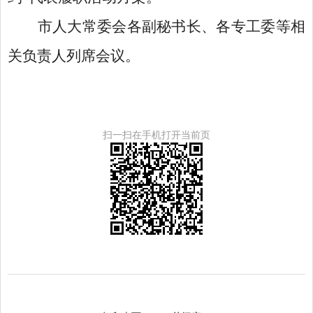
市人大常委会各副秘书长、各专工委等相
关负责人列席会议。
扫一扫在手机打开当前页