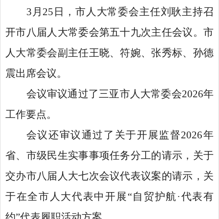
3月25日，市人大常委会主任刘耿主持召
开市八届人大常委会第五十九次主任会议。市
人大常委会副主任王晓、符婉、张秀标、孙德
震出席会议。
会议审议通过了三亚市人大常委会
2026年
工作要点。
会议还审议通过了关于开展监督
2026年
省、市级民生实事事项任务分工的请示，关于
交办市八届人大七次会议代表议案的请示，关
于在全市人大代表中开展“自贸护航·代表有
约”代表履职活动方案。