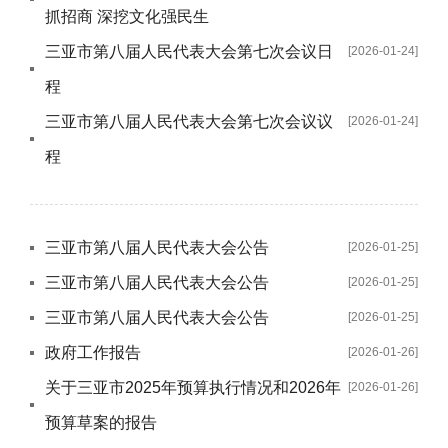
抓招商 深挖文化强民生
三亚市第八届人民代表大会第七次会议日
[2026-01-24]
程
三亚市第八届人民代表大会第七次会议议
[2026-01-24]
程
三亚市第八届人民代表大会公告
[2026-01-25]
三亚市第八届人民代表大会公告
[2026-01-25]
三亚市第八届人民代表大会公告
[2026-01-25]
政府工作报告
[2026-01-26]
关于三亚市2025年预算执行情况和2026年
[2026-01-26]
预算草案的报告