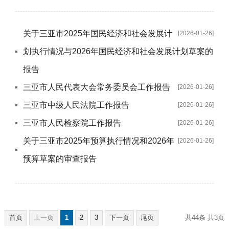
关于三亚市2025年国民经济和社会发展计
[2026-01-26]
划执行情况与2026年国民经济和社会发展计划草案的
报告
三亚市人民代表大会常务委员会工作报告
[2026-01-26]
三亚市中级人民法院工作报告
[2026-01-26]
三亚市人民检察院工作报告
[2026-01-26]
关于三亚市2025年预算执行情况和2026年
[2026-01-26]
预算草案的审查报告
首页
上一页
1
2
3
下一页
尾页
共44条
共3页