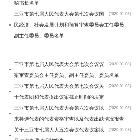
秘书长名单
三亚市第七届人民代表大会第七次会议国
[2020-01-08]
民经济、社会发展计划和预算审查委员会主任委员、
副主任委员、委员名单
三亚市第七届人民代表大会第七次会议议
[2020-01-08]
案审查委员会主任委员、副主任委员、委员名单
三亚市第七届人民代表大会第七次会议关
[2020-01-08]
于代表团和代表提出议案截止时间的决定
三亚市第七届人民代表大会第六次会议以
[2020-01-08]
来补选代表的代表资格审查以及代表出缺情况报告
关于三亚市七届人大五次会议代表议案以
[2020-01-08]