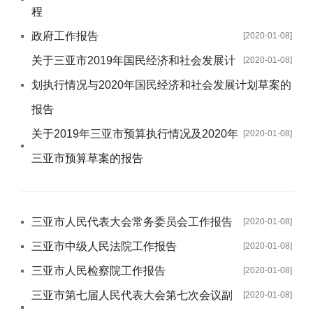
程
政府工作报告
[2020-01-08]
关于三亚市2019年国民经济和社会发展计
[2020-01-08]
划执行情况与2020年国民经济和社会发展计划草案的
报告
关于2019年三亚市预算执行情况及2020年
[2020-01-08]
三亚市预算草案的报告
三亚市人民代表大会常务委员会工作报告
[2020-01-08]
三亚市中级人民法院工作报告
[2020-01-08]
三亚市人民检察院工作报告
[2020-01-08]
三亚市第七届人民代表大会第七次会议副
[2020-01-08]