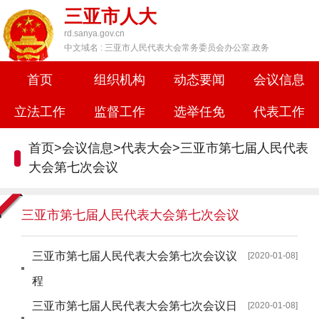
三亚市人大
rd.sanya.gov.cn
中文域名 : 三亚市人民代表大会常务委员会办公室.政务
首页
组织机构
动态要闻
会议信息
立法工作
监督工作
选举任免
代表工作
首页
>
会议信息
>
代表大会
>
三亚市第七届人民代表
大会第七次会议
三亚市第七届人民代表大会第七次会议
三亚市第七届人民代表大会第七次会议议
[2020-01-08]
程
三亚市第七届人民代表大会第七次会议日
[2020-01-08]