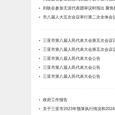
刘耿在参加天涯代表团审议时指出 聚焦
市八届人大五次会议举行第二次全体会
三亚市第八届人民代表大会第五次会议
三亚市第八届人民代表大会第五次会议
三亚市第八届人民代表大会公告
三亚市第八届人民代表大会公告
三亚市第八届人民代表大会公告
政府工作报告
关于三亚市2023年预算执行情况和20