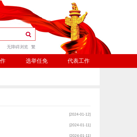
无障碍浏览
繁
工作
选举任免
代表工作
[2024-01-12]
[2024-01-11]
[2024-01-11]