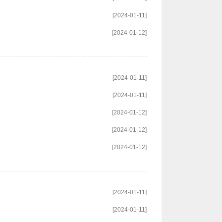
[2024-01-11]
[2024-01-12]
[2024-01-11]
[2024-01-11]
[2024-01-12]
[2024-01-12]
[2024-01-12]
[2024-01-11]
[2024-01-11]