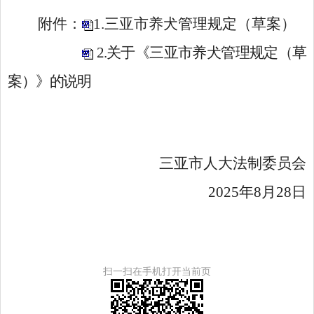
附件：
1.三亚市养犬管理规定（草案）
2.关于《三亚市养犬管理规定（草
案）》的说明
三亚市人大法制委员会
20
25
年
8
月
28
日
扫一扫在手机打开当前页