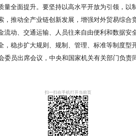
质量全面提升。要坚持以高水平开放为引领，以
索，推动全产业链创新发展，增强对外贸易综合
金流动、交通运输、人员往来自由便利和数据安
全，稳步扩大规则、规制、管理、标准等制度型
会委员出席会议，中央和国家机关有关部门负责
扫一扫在手机打开当前页