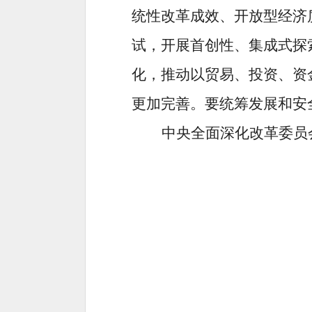
统性改革成效、开放型经济
试，开展首创性、集成式探
化，推动以贸易、投资、资
更加完善。要统筹发展和安
中央全面深化改革委员