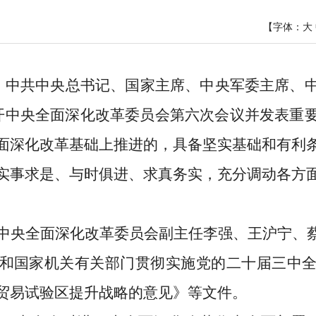
【字体：
大
电 中共中央总书记、国家主席、中央军委主席、
召开中央全面深化改革委员会第六次会议并发表重
面深化改革基础上推进的，具备坚实基础和有利
实事求是、与时俱进、求真务实，充分调动各方
中央全面深化改革委员会副主任李强、王沪宁、
和国家机关有关部门贯彻实施党的二十届三中
贸易试验区提升战略的意见》等文件。