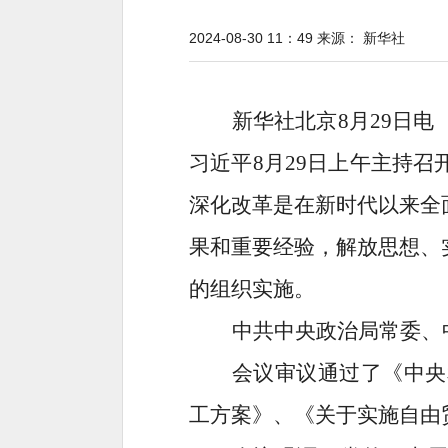
2024-08-30 11：49
来源：
新华社
新华社北京8月29日
习近平8月29日上午主持
深化改革是在新时代以来全
果和重要经验，解放思想、
的组织实施。
中共中央政治局常委、
会议审议通过了《中央
工方案》、《关于实施自由