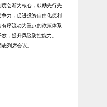
制度创新为核心，鼓励先行先
竞争力，促进投资自由化便利
全有序流动为重点的政策体系
开放，提升风险防控能力。
同志列席会议。