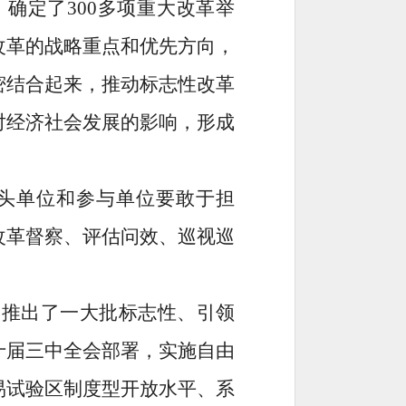
确定了300多项重大改革举
改革的战略重点和优先方向，
密结合起来，推动标志性改革
对经济社会发展的影响，形成
头单位和参与单位要敢于担
改革督察、评估问效、巡视巡
，推出了一大批标志性、引领
十届三中全会部署，实施自由
易试验区制度型开放水平、系