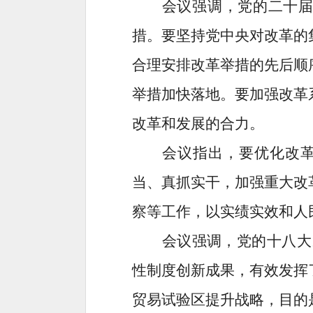
会议强调，党的二十届
措。要坚持党中央对改革的
合理安排改革举措的先后顺
举措加快落地。要加强改革
改革和发展的合力。
会议指出，要优化改
当、真抓实干，加强重大改
察等工作，以实绩实效和人
会议强调，党的十八大
性制度创新成果，有效发挥
贸易试验区提升战略，目的