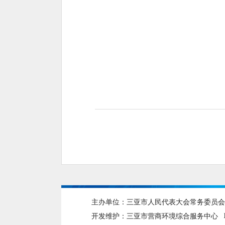
主办单位：三亚市人民代表大会常务委员会 
开发维护：三亚市营商环境综合服务中心