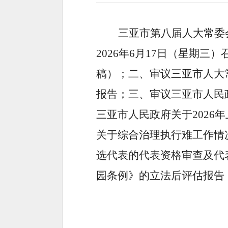
三亚市第八届人大常委
2026年6月17日（星期
稿）；二、审议三亚市人大
报告；三、审议三亚市人民
三亚市人民政府关于202
关于综合治理执行难工作情
选代表的代表资格审查及代
园条例》的立法后评估报告