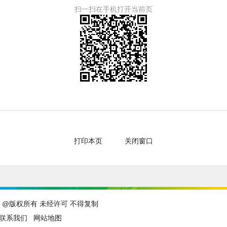
扫一扫在手机打开当前页
打印本页
关闭窗口
@版权所有 未经许可 不得复制
联系我们
网站地图