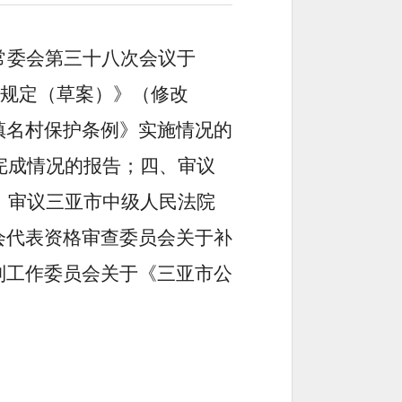
常委会第三十八次会议于
理规定（草案）》（修改
镇名村保护条例》实施情况的
完成情况的报告；四、审议
、审议三亚市中级人民法院
会代表资格审查委员会关于补
制工作委员会关于《三亚市公