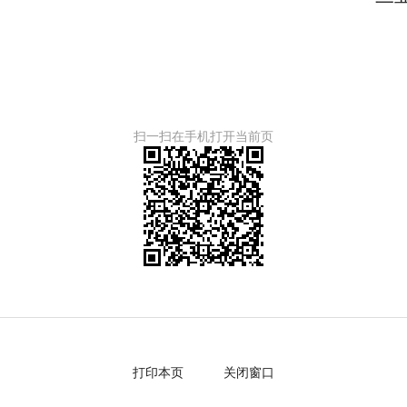
扫一扫在手机打开当前页
打印本页
关闭窗口