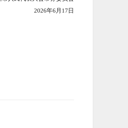
2026年6月17日