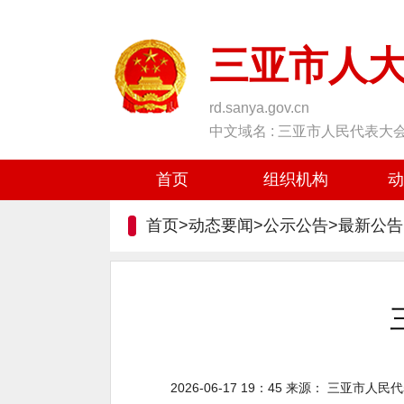
三亚市人
rd.sanya.gov.cn
中文域名 : 三亚市人民代表大
首页
组织机构
动
首页>动态要闻>公示公告>
最新公告
2026-06-17 19：45
来源：
三亚市人民代