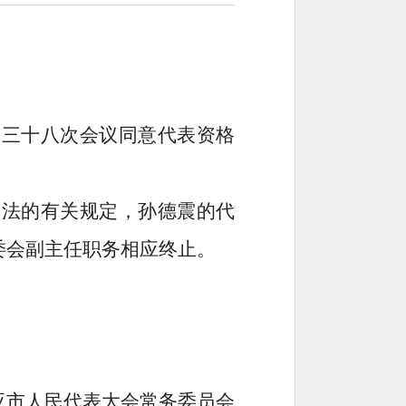
第三十八次会议同意代表资格
表法的有关规定，孙德震的代
委会副主任职务相应终止。
亚市人民代表大会常务委员会