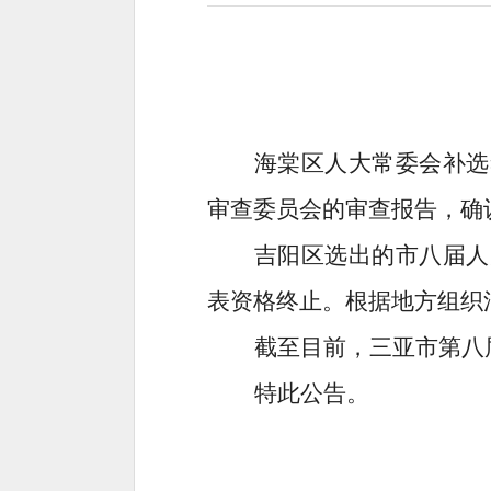
海棠区人大常委会补选
审查委员会的审查报告，确
吉阳区选出的市八届人
表资格终止。根据地方组织
截至目前，三亚市第八
特此公告。