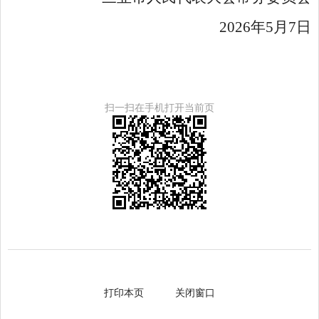
2026年5月7日
扫一扫在手机打开当前页
打印本页
关闭窗口