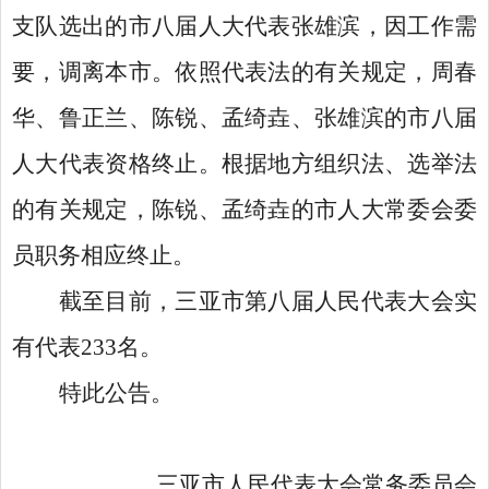
支队选出的市八届人大代表张雄滨，因工作需
要，调离本市。依照代表法的有关规定，周春
华、鲁正兰、陈锐、孟绮垚、张雄滨的市八届
人大代表资格终止。根据地方组织法、选举法
的有关规定，陈锐、孟绮垚的市人大常委会委
员职务相应终止。
截至目前，三亚市第八届人民代表大会实
有代表
233名。
特此公告。
三亚市人民代表大会常务委员会