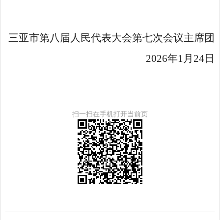
三亚市第八届人民代表大会第七次会议主席团
2026
年
1
月
24
日
扫一扫在手机打开当前页