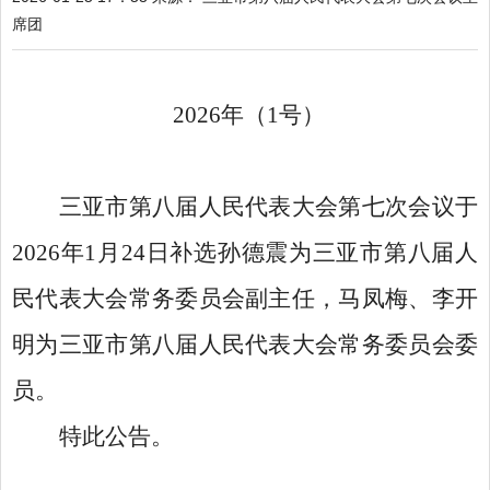
席团
2026
年（
1
号）
三亚市第八届人民代表大会第七次会议于
2026
年
1
月
24
日补选孙德震为三亚市第八届人
民代表大会常务委员会副主任，马凤梅、李开
明为三亚市第八届人民代表大会常务委员会委
员。
特此公告。