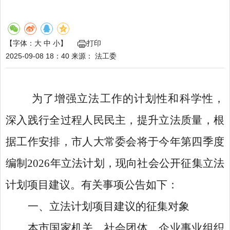
【字体：
大
中
小
】
打印
2025-09-08 18：40
来源：
法工委
为了增强立法工作的计划性和科学性，
深入践行全过程人民民主，提升立法质量，根
据工作安排，市人大常委会将于今年第四季度
编制
2026年立法计划，现向社会公开征集立法
计划项目建议。有关事项公告如下：
一、立法计划项目建议的征集对象
本市国家机关、社会团体、企业事业组织