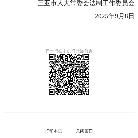
三亚市人大常委会法制工作委员会
2025年9月8日
扫一扫在手机打开当前页
打印本页
关闭窗口