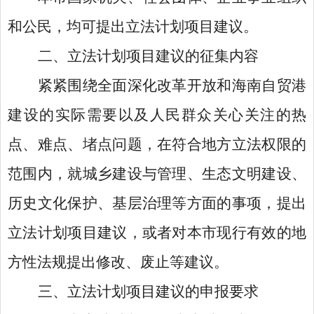
和公民，均可提出立法计划项目建议。
二、立法计划项目建议的征集内容
紧紧围绕全面深化改革开放和海南自贸港
建设的实际需要以及人民群众关心关注的热
点、难点、堵点问题，在符合地方立法权限的
范围内，就城乡建设与管理、生态文明建设、
历史文化保护、基层治理等方面的事项，提出
立法计划项目建议，或者对本市现行有效的地
方性法规提出修改、废止等建议。
三、立法计划项目建议的申报要求