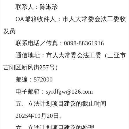
联系人：陈淑珍
OA邮箱收件人：市人大常委会法工委收
发员
联系电话／传真：
0898-88361916
通信地址：市人大常委会法工委（三亚市
吉阳区新风街
257号）
邮编：
572000
电子邮箱：
syrdfgw@126.com
五、立法计划项目建议的截止时间
2025年10月20日。
六、立法计划项目建议的处理