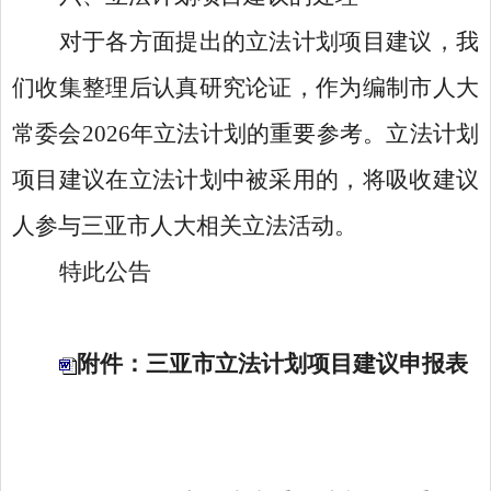
对于各方面提出的立法计划项目建议，我
们收集整理后认真研究论证，作为编制市人大
常委会
2026年立法计划的重要参考。立法计划
项目建议在立法计划中被采用的，将吸收建议
人参与三亚市人大相关立法活动。
特此公告
附件：三亚市立法计划项目建议申报表