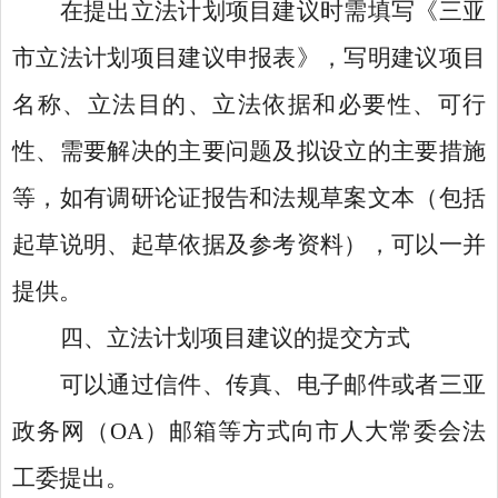
在提出立法计划项目建议时需填写《三亚
市立法计划项目建议申报表》，写明建议项目
名称、立法目的、立法依据和必要性、可行
性、需要解决的主要问题及拟设立的主要措施
等，如有调研论证报告和法规草案文本（包括
起草说明、起草依据及参考资料），可以一并
提供。
四、立法计划项目建议的提交方式
可以通过信件、传真、电子邮件或者三亚
政务网（
OA）邮箱等方式向市人大常委会法
工委提出。