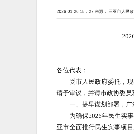
2026-01-26 15：27
来源：
三亚市人民政
202
各位代表：
受市人民政府委托，现
请予审议，并请市政协委员
一、提早谋划部署，广
为确保
2026
年民生实事
亚市全面推行民生实事项目