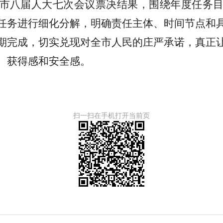
市八届人大七次会议票决结果，围绕年度任务
任务进行细化分解，明确责任主体、时间节点和
期完成，切实兑现对全市人民的庄严承诺，真正
、获得感和安全感。
扫一扫在手机打开当前页