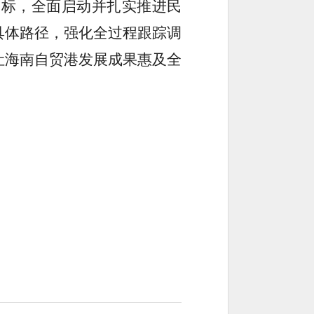
目标，全面启动并扎实推进民
具体路径，强化全过程跟踪调
让海南自贸港发展成果惠及全