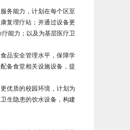
疗服务能力，计划在每个区至
化康复理疗站；并通过设备更
诊疗能力；以及为基层医疗卫
园食品安全管理水平，保障学
和配备食堂相关设施设备，提
造更优质的校园环境，计划为
在卫生隐患的饮水设备，构建