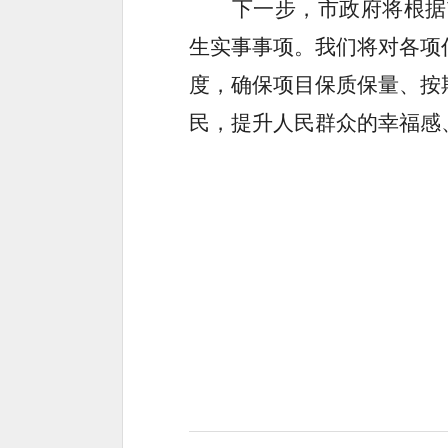
下一步，市政府将根据
生实事事项。我们将对各项
度，确保项目保质保量、按
民，提升人民群众的幸福感