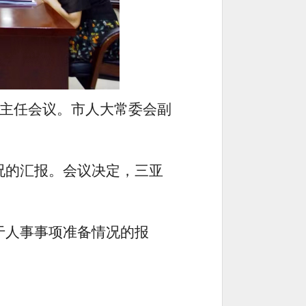
次主任会议。市人大常委会副
况的汇报。会议决定，三亚
于人事事项准备情况的报
。