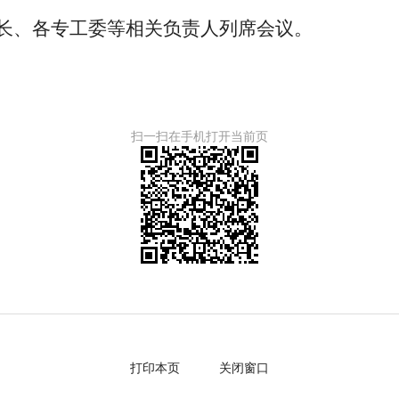
长、各专工委等相关负责人列席会议。
扫一扫在手机打开当前页
打印本页
关闭窗口