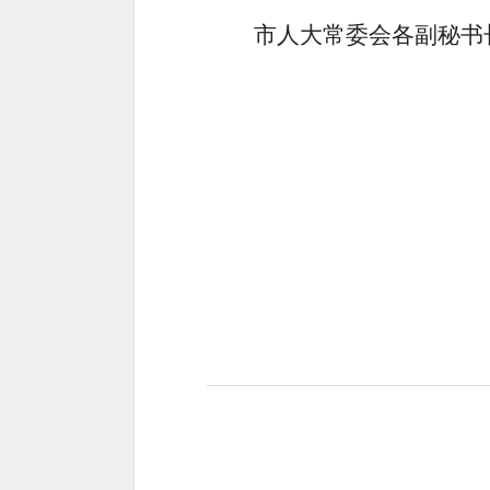
市人大常委会各副秘书