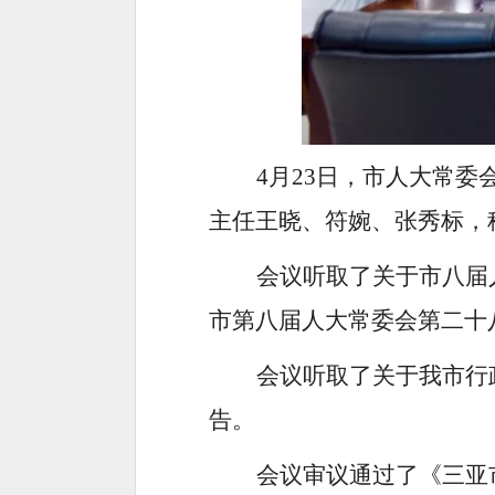
4月23日，市人大常
主任王晓、符婉、张秀标，
会议听取了关于市八届
市第八届人大常委会第二十
会议听取了关于我市行
告。
会议审议通过了《三亚