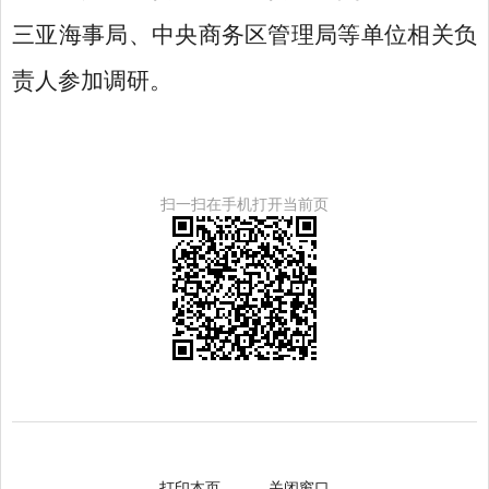
三亚海事局、中央商务区管理局等单位相关负
责人参加调研。
扫一扫在手机打开当前页
打印本页
关闭窗口