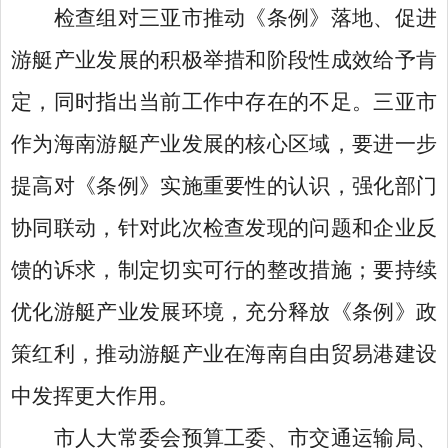
检查组对三亚市推动《条例》落地、促进
游艇产业发展的积极举措和阶段性成效给予肯
定，同时指出当前工作中存在的不足。三亚市
作为海南游艇产业发展的核心区域，要进一步
提高对《条例》实施重要性的认识，强化部门
协同联动，针对此次检查发现的问题和企业反
馈的诉求，制定切实可行的整改措施；要持续
优化游艇产业发展环境，充分释放《条例》政
策红利，推动游艇产业在海南自由贸易港建设
中发挥更大作用。
市人大常委会预算工委、市交通运输局、