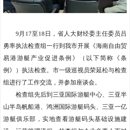
9月17至18日，省人大财经委主任委员吕
勇率执法检查组一行到我市开展《海南自由贸
易港游艇产业促进条例》（以下简称《条
例》）执法检查。市一级巡视员荣延松与检查
组进行了工作交流，并参加座谈会。
检查组先后到三亚国际游艇中心、三亚半
山半岛帆船港、鸿洲国际游艇码头、三亚一亿
游艇俱乐部，实地查看游艇码头基础设施建