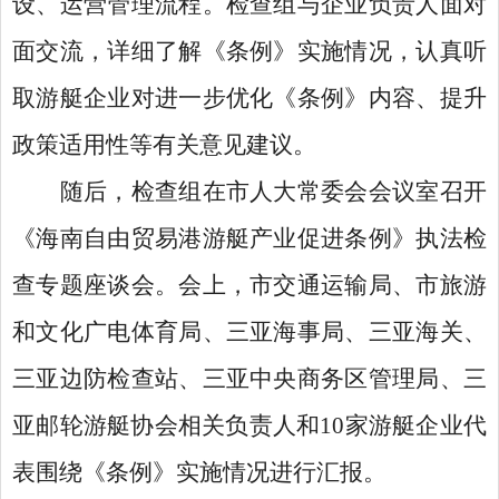
设、运营管理流程。检查组与企业负责人面对
面交流，详细了解《条例》实施情况，认真听
取游艇企业对进一步优化《条例》内容、提升
政策适用性等有关意见建议。
随后，检查组在市人大常委会会议室召开
《海南自由贸易港游艇产业促进条例》执法检
查专题座谈会。会上，市交通运输局、市旅游
和文化广电体育局、三亚海事局、三亚海关、
三亚边防检查站、三亚中央商务区管理局、三
亚邮轮游艇协会相关负责人和
10家游艇企业代
表围绕《条例》实施情况进行汇报。