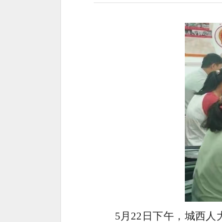
5月22日下午，城西人