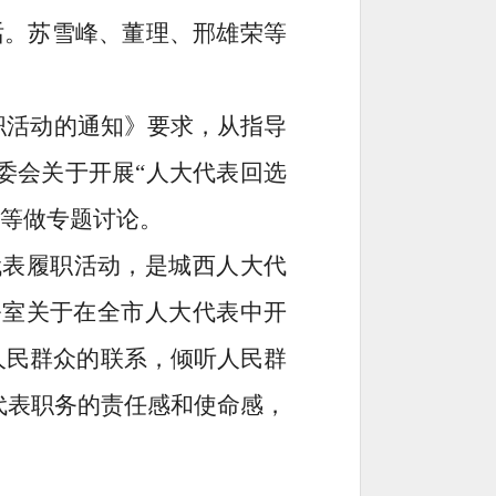
话。苏雪峰、董理、邢雄荣等
职活动的通知》要求，从指导
委会关于开展“人大代表回选
峰等做专题讨论。
代表履职活动，是城西人大代
公室关于在全市人大代表中开
人民群众的联系，倾听人民群
代表职务的责任感和使命感，