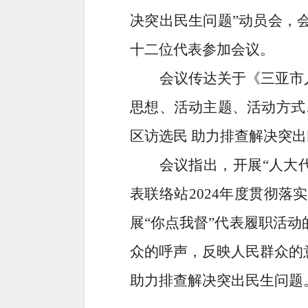
决突出民生问题”动员会，
十二位代表参加会议。
会议传达关于《三亚市
思想、活动主题、活动方式
区访选民 助力排查解决突
会议指出，开展“人大
表联络站2024年度贯彻
展“你点我督”代表履职活
众的呼声，反映人民群众的
助力排查解决突出民生问题