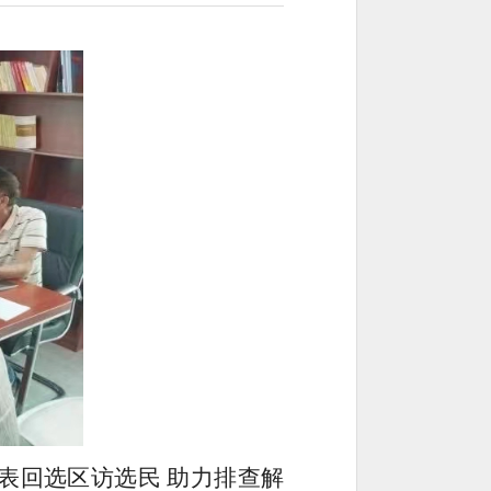
代表回选区访选民 助力排查解