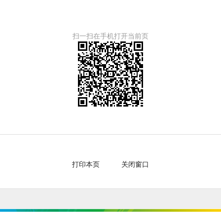
扫一扫在手机打开当前页
打印本页
关闭窗口