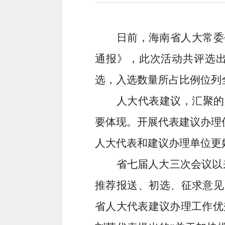
日前，海南省人大常委
通报》，此次活动共评选
选，入选数量所占比例位列
人大代表建议，汇聚的
要体现。开展代表建议办理
人大代表和建议办理单位更
省七届人大三次会议以
推荐报送、初选、征求意见
省人大代表建议办理工作