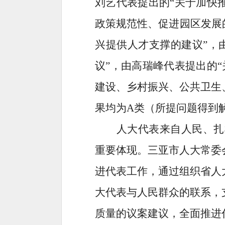
刘艺代表提出的“关于加快
政策规范性、促进园区发展
兴提供人才支撑的建议”，
议”，由高瑞峰代表提出的
建设、乡村振兴、公共卫生
果均为
A
类（所提问题得到
人大代表来自人民、扎
重要体现。三亚市人大常委
进代表工作，通过组织省人
大代表与人民群众的联系，
质量的议案建议，全面推进