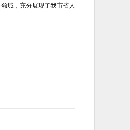
个领域，充分展现了我市省人