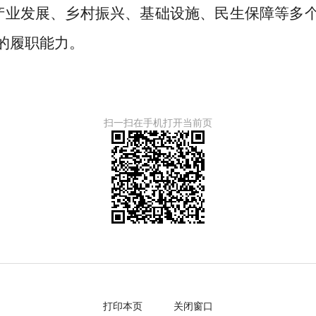
产业发展、乡村振兴、基础设施、民生保障等多
的履职能力。
扫一扫在手机打开当前页
打印本页
关闭窗口