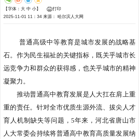
【字体：
大
中
小
】
打印
2025-11-01 11：34
来源：
哈尔滨人大网
普通高级中等教育是城市发展的战略基
石。作为民生福祉的关键指标，既关乎城市长
远竞争力和群众的获得感，也关乎城市的精神
凝聚力。
推动普通高中教育发展是人大扛在肩上重
重的责任。针对全市优质生源外流、拔尖人才
育人机制缺失等问题，
5年来，河北省唐山市
人大常委会持续将普通高中教育高质量发展纳