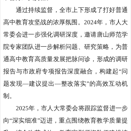
通过持续监督，全市上下形成了打好普通
高中教育攻坚战的浓厚氛围。
2024年，市人大
常委会进一步强化调研深度，邀请唐山师范学
院专家团队进一步解析问题、研究策略，为普
通高中教育高质量发展把脉问诊，形成的调研
报告与市政府专项报告深度融合，构建起“问
题发现—建议提出—整改落实”的高效互动机
制。
2025年，市人大常委会将跟踪监督进一步
向“深实细准”迈进，重点围绕教育教学质量提