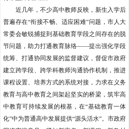
近几年，不少高中教师反映，新生入学后
普遍存在
“衔接不畅、适应困难”问题，市人大
常委会敏锐捕捉到基础教育学段之间存在的脱
节问题，助力打通教育脉络——提出强化学段
统筹、打通协同发展的监督建议，督促市政府
建立跨学段、跨学科教师沟通协作机制，推进
课程设置、培养方式的系统对接，力求在义务
教育与高中教育之间架起坚实的桥梁，筑牢高
中教育可持续发展的根基，在“基础教育一体
化”中为普通高中发展提供“源头活水”。市政府