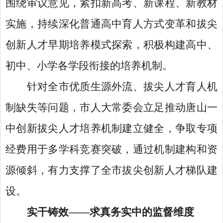
围绕审议意见，紧扣新高考、新课程、新教材
实施，持续深化普通高中育人方式变革和拔尖
创新人才早期培养模式探索，积极构建高中、
初中、小学各学段衔接的培养机制。
针对全市优质生源外流、拔尖人才育人机
制缺失等问题，市人大常委会立足推动唐山一
中创新拔尖人才培养机制建立健全，争取专项
经费用于多学科竞赛突破，通过机制建构和资
源倾斜，有力支撑了全市拔尖创新人才梯队建
设。
实干铸效
——求真务实中的监督维度