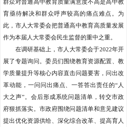
群众对普通高中教育质量满意度不高是高中教
育亟待解决和群众呼声较高的痛点难点。为
此，市人大常委会把普通高中教育高质量发展
作为本届人大常委会民生监督的重中之重。
在调研基础上，市人大常委会于
2022年开
展了专题询问。委员们围绕教育资源配置、教
学质量提升等核心内容直击问题要害，问出改
革动能，一问问出痛点、一答答出责任的“人
大之声”。会后形成系统问题清单，转交市政
府狠抓落实。市政府围绕问题清单和意见建议
提出优化资源供给、深化综合改革、提高育人