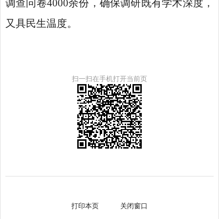
调查问卷4000余份，确保调研既有学术深度，
又具民生温度。
扫一扫在手机打开当前页
打印本页
关闭窗口