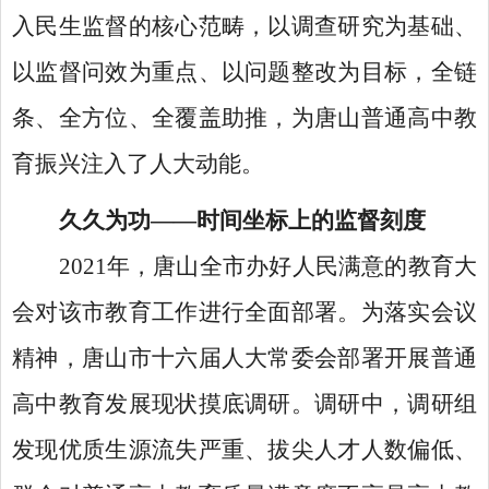
入民生监督的核心范畴，以调查研究为基础、
以监督问效为重点、以问题整改为目标，全链
条、全方位、全覆盖助推，为唐山普通高中教
育振兴注入了人大动能。
久久为功
——时间坐标上的监督刻度
2021年，唐山全市办好人民满意的教育大
会对该市教育工作进行全面部署。为落实会议
精神，唐山市十六届人大常委会部署开展普通
高中教育发展现状摸底调研。调研中，调研组
发现优质生源流失严重、拔尖人才人数偏低、