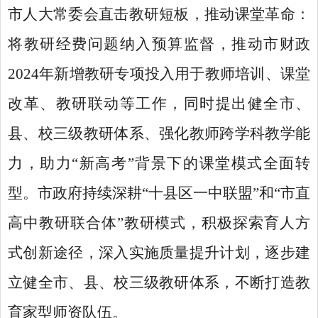
市人大常委会直击教研短板，推动课堂革命：
将教研经费问题纳入预算监督，推动市财政
2024年新增教研专项投入用于教师培训、课堂
改革、教研联动等工作，同时提出健全市、
县、校三级教研体系、强化教师跨学科教学能
力，助力“新高考”背景下的课堂模式全面转
型。市政府持续深耕“十县区一中联盟”和“市直
高中教研联合体”教研模式，积极探索育人方
式创新途径，深入实施质量提升计划，逐步建
立健全市、县、校三级教研体系，不断打造教
育家型师资队伍。