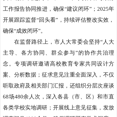
工作报告协同推进，确保“建议闭环”；2025年
开展跟踪监督“回头看”，持续评估整改实效，
确保“成效闭环”。
在监督路径上，市人大常委会坚持
“人大
主导、各方协同、群众参与”的协作共治理
念。专项调研邀请高校教育专家共同设计方
案、分析数据；征求意见注重全面深入，不仅
听取政府及相关部门汇报，还组织分层次座谈
68场480余人次，深入各县（市、区）和市直
各类学校实地调研；开展线上意见征集，发放