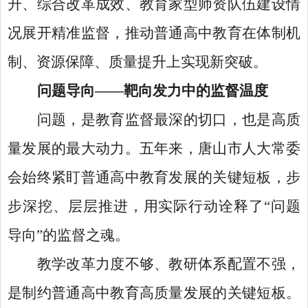
升、综合改革成效、教育家型师资队伍建设情
况展开精准监督，推动普通高中教育在体制机
制、资源保障、质量提升上实现新突破。
问题导向
——靶向发力中的监督温度
问题，是教育监督最深的切口，也是高质
量发展的最大动力。五年来，唐山市人大常委
会始终紧盯普通高中教育发展的关键短板，步
步深挖、层层推进，用实际行动诠释了
“问题
导向”的监督之魂。
教学改革力度不够、教研体系配置不强，
是制约普通高中教育高质量发展的关键短板。