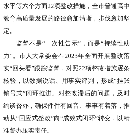
水平等六个方面22项整改措施，全市普通高中
教育高质量发展的路径愈加清晰，步伐愈加坚
定。
监督不是
“一次性告示”，而是“持续性助
力”。市人大常委会在2023年全面开展整改落
实“回头看”跟踪监督，对照22项整改措施逐条
核验，以数据说话、用事实评判，形成“挂账
销号式”闭环推进。对整改滞后的问题，及时
约谈督办，确保件件有回音、事事有着落，推
动从“回应式整改”向“成效式闭环”转变，以精
准督办压实责任。