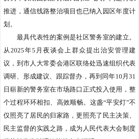
推进，通信线路整治项目也已纳入园区年度计
划。
最具代表性的案例是社区警务室的建立。
从
2025年5月夜谈会上群众提出治安管理建
议，到市人大常委会港区联络处迅速组织代表
调研、形成建议、跟踪督办，再到同年10月31
日崭新的警务室在市场路口正式投入使用，整
个过程环环相扣、高效顺畅。这盏“平安灯”不
仅照亮了居民的归家路，更照亮了民主决策、
民主监督的实践之路，成为人民代表大会制度