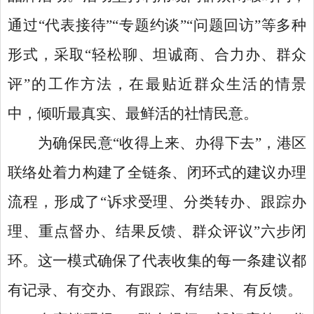
通过“代表接待”“专题约谈”“问题回访”等多种
形式，采取“轻松聊、坦诚商、合力办、群众
评”的工作方法，在最贴近群众生活的情景
中，倾听最真实、最鲜活的社情民意。
为确保民意
“收得上来、办得下去”，港区
联络处着力构建了全链条、闭环式的建议办理
流程，形成了“诉求受理、分类转办、跟踪办
理、重点督办、结果反馈、群众评议”六步闭
环。这一模式确保了代表收集的每一条建议都
有记录、有交办、有跟踪、有结果、有反馈。