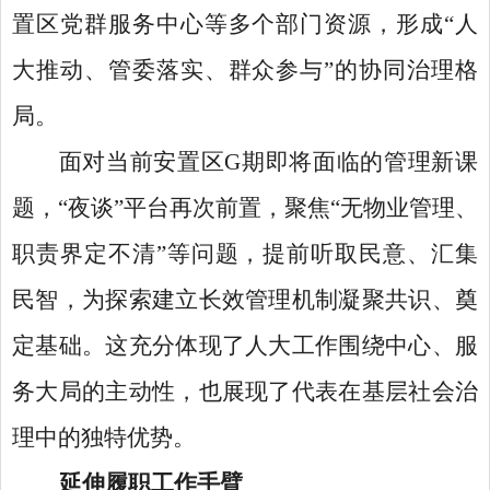
置区党群服务中心等多个部门资源，形成
“人
大推动、管委落实、群众参与”的协同治理格
局。
面对当前安置区
G期即将面临的管理新课
题，“夜谈”平台再次前置，聚焦“无物业管理、
职责界定不清”等问题，提前听取民意、汇集
民智，为探索建立长效管理机制凝聚共识、奠
定基础。这充分体现了人大工作围绕中心、服
务大局的主动性，也展现了代表在基层社会治
理中的独特优势。
延伸履职工作手臂