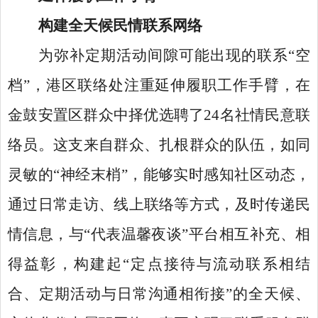
构建全天候民情联系网络
为弥补定期活动间隙可能出现的联系
“空
档”，港区联络处注重延伸履职工作手臂，在
金鼓安置区群众中择优选聘了24名社情民意联
络员。这支来自群众、扎根群众的队伍，如同
灵敏的“神经末梢”，能够实时感知社区动态，
通过日常走访、线上联络等方式，及时传递民
情信息，与“代表温馨夜谈”平台相互补充、相
得益彰，构建起“定点接待与流动联系相结
合、定期活动与日常沟通相衔接”的全天候、