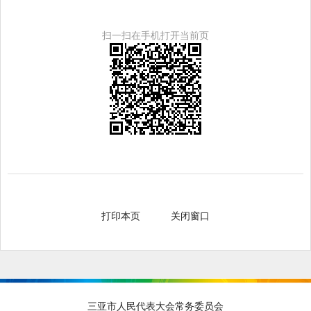
扫一扫在手机打开当前页
打印本页
关闭窗口
三亚市人民代表大会常务委员会