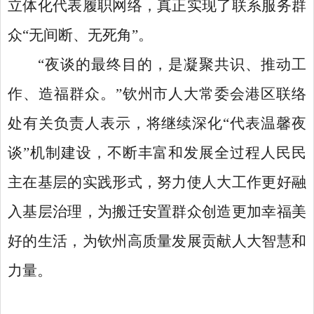
立体化代表履职网络，真正实现了联系服务群
众“无间断、无死角”。
“夜谈的最终目的，是凝聚共识、推动工
作、造福群众。”钦州市人大常委会港区联络
处有关负责人表示，将继续深化“代表温馨夜
谈”机制建设，不断丰富和发展全过程人民民
主在基层的实践形式，努力使人大工作更好融
入基层治理，为搬迁安置群众创造更加幸福美
好的生活，为钦州高质量发展贡献人大智慧和
力量。