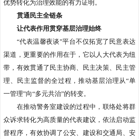
优势转化为治理效能的有力证明。
贯通民主全链条
让代表作用贯穿基层治理始终
“代表温馨夜谈”平台不仅拓宽了民意表达
渠道，更重要的作用在于，它以人大代表为纽
带，有效贯通了民主协商、民主决策、民主管
理、民主监督的全过程，推动基层治理从“单
一管理”向“多元共治”的转变。
在推动警务室建设的过程中，联络处将群
众诉求转化为高质量的代表建议，依法启动监
督程序，有效协调了公安、建设和交通局、安