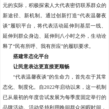
元的实际，积极探索人大代表密切联系群众的
新途径、新机制。通过创新打造
“代表温馨夜
谈”履职平台，将代表活动延伸到基层一线、
延伸到群众身边、延伸到八小时之外，生动诠
释了“民有所呼、我有所应”的履职要求。
搭建常态化平台
让民意表达更直接更顺畅
“代表温馨夜谈”的生命力，首先在于其常
态化、制度化。自2022年启动以来，这一机制
已从最初的年度尝试发展为每季度固定举行的
品牌活动。活动坚持利用晚间群众闲暇时间，