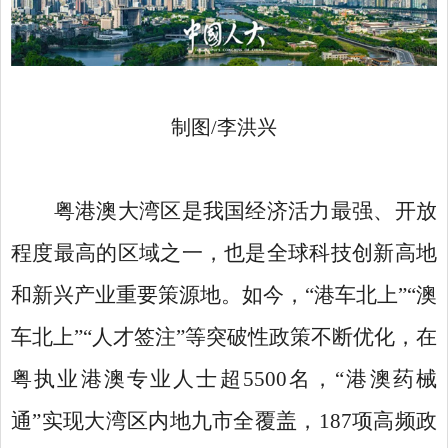
制图
/李洪兴
粤港澳大湾区是我国经济活力最强、开放
程度最高的区域之一，也是全球科技创新高地
和新兴产业重要策源地。如今，
“港车北上”“澳
车北上”“人才签注”等突破性政策不断优化，在
粤执业港澳专业人士超5500名，“港澳药械
通”实现大湾区内地九市全覆盖，187项高频政