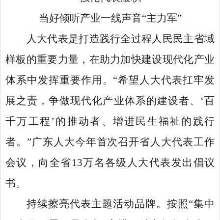
当好倾听产业一线声音
“主力军”
人大代表是打造践行全过程人民民主省域
样板的重要力量，在助力加快建设现代化产业
体系中发挥重要作用。
“希望人大代表扛牢发
展之责，争做现代化产业体系的建设者、‘百
千万工程’的推动者、增进民生福祉的践行
者。”广东人大今年首次召开省人大代表工作
会议，向全省13万名各级人大代表发出倡议
书。
持续擦亮代表主题活动品牌。按照
“集中