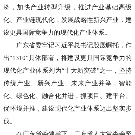
济，加快产业转型升级，推进产业基础高级
化、产业链现代化，发展战略性新兴产业，建
设更具国际竞争力的现代化产业体系。
广东省委牢记习近平总书记殷殷嘱托，作
出
“1310”具体部署，将建设更具国际竞争力的
现代化产业体系列为“十大新突破”之一，坚持
传统产业、新兴产业、未来产业并举，智能
化、绿色化、融合化并进，抓项目、建平台、
优环境并推，建设现代化产业体系迈出坚实步
伐。
在广东省委领导下，广东省人大常委会坚