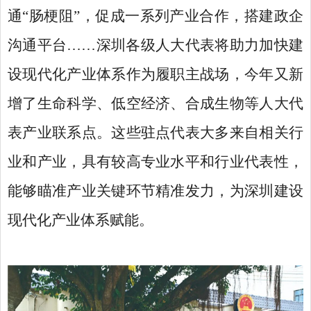
通“肠梗阻”，促成一系列产业合作，搭建政企
沟通平台……深圳各级人大代表将助力加快建
设现代化产业体系作为履职主战场，今年又新
增了生命科学、低空经济、合成生物等人大代
表产业联系点。这些驻点代表大多来自相关行
业和产业，具有较高专业水平和行业代表性，
能够瞄准产业关键环节精准发力，为深圳建设
现代化产业体系赋能。