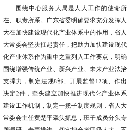
围绕中心服务大局是人大工作的使命所
在、职责所系。广东省委明确要求充分发挥人
大在加快建设现代化产业体系中的作用，省人
大常委会坚决扛起责任，把助力加快建设现代
化产业体系作为重中之重列入工作要点，明确
围绕增强传统产业、新兴产业、未来产业法治
支撑力，制定法规
8部、开展监督12项、作出
决定2件，牵头建立加快推进现代化产业体系
建设工作机制，制定一揽子制度规则，省人大
常委会主任黄楚平牵头抓总，班子成员分头专