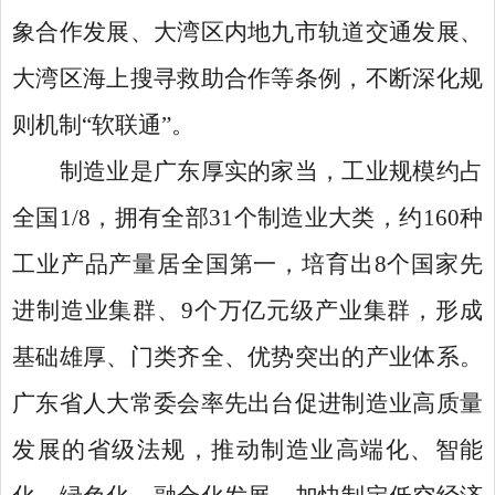
象合作发展、大湾区内地九市轨道交通发展、
大湾区海上搜寻救助合作等条例，不断深化规
则机制“软联通”。
制造业是广东厚实的家当，工业规模约占
全国
1/8，拥有全部31个制造业大类，约160种
工业产品产量居全国第一，培育出8个国家先
进制造业集群、9个万亿元级产业集群，形成
基础雄厚、门类齐全、优势突出的产业体系。
广东省人大常委会率先出台促进制造业高质量
发展的省级法规，推动制造业高端化、智能