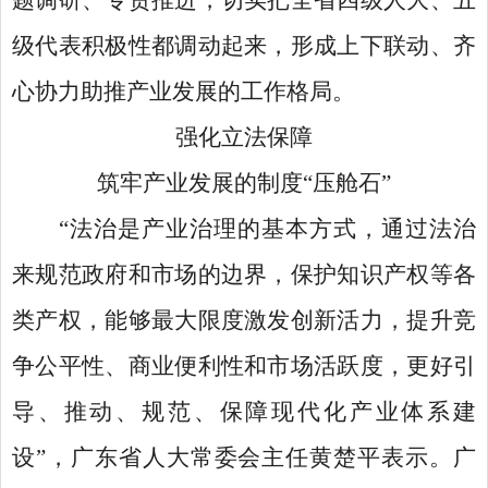
题调研、专责推进，切实把全省四级人大、五
级代表积极性都调动起来，形成上下联动、齐
心协力助推产业发展的工作格局。
强化立法保障
筑牢产业发展的制度
“压舱石”
“法治是产业治理的基本方式，通过法治
来规范政府和市场的边界，保护知识产权等各
类产权，能够最大限度激发创新活力，提升竞
争公平性、商业便利性和市场活跃度，更好引
导、推动、规范、保障现代化产业体系建
设”，广东省人大常委会主任黄楚平表示。广