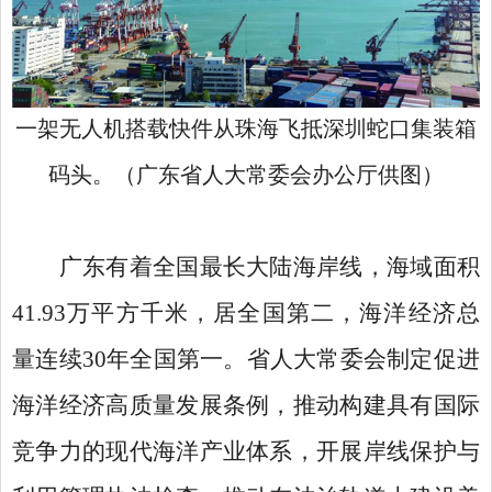
一架无人机搭载快件从珠海飞抵深圳蛇口集装箱
码头。（广东省人大常委会办公厅供图）
广东有着全国最长大陆海岸线，海域面积
41.93万平方千米，居全国第二，海洋经济总
量连续30年全国第一。省人大常委会制定促进
海洋经济高质量发展条例，推动构建具有国际
竞争力的现代海洋产业体系，开展岸线保护与