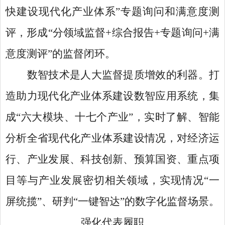
快建设现代化产业体系”专题询问和满意度测
评，形成“分领域监督+综合报告+专题询问+满
意度测评”的监督闭环。
数智技术是人大监督提质增效的利器。打
造助力现代化产业体系建设数智应用系统，集
成
“六大模块、十七个产业”，实时了解、智能
分析全省现代化产业体系建设情况，对经济运
行、产业发展、科技创新、预算国资、重点项
目等与产业发展密切相关领域，实现情况“一
屏统揽”、研判“一键智达”的数字化监督场景。
强化代表履职