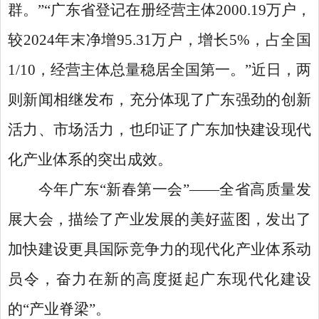
群。”“广东省登记在册经营主体2000.19万户，
较2024年末净增95.31万户，增长5%，占全国
1/10，经营主体总量稳居全国第一。”近日，两
则新闻相继发布，充分体现了广东强劲的创新
活力、市场活力，也印证了广东加快建设现代
化产业体系的突出成效。
今年广东
“新春第一会”——全省高质量发
展大会，描绘了产业发展的美好蓝图，发出了
加快建设更具国际竞争力的现代化产业体系动
员令，奋力在新的高度挺起广东现代化建设
的“产业脊梁”。