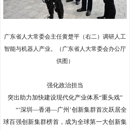
广东省人大常委会主任黄楚平（右二）调研人工
智能与机器人产业。（广东省人大常委会办公厅
供图）
强化政治担当
突出助力加快建设现代化产业体系
“重头戏”
“‘深圳—香港—广州’创新集群首次跃居全
球百强创新集群榜首，成为全球第一大创新集