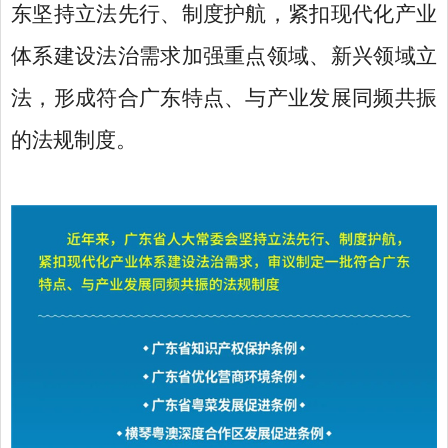
东坚持立法先行、制度护航，紧扣现代化产业
体系建设法治需求加强重点领域、新兴领域立
法，形成符合广东特点、与产业发展同频共振
的法规制度。