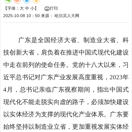
【字体：
大
中
小
】
打印
2025-10-08 10：50
来源：
哈尔滨人大网
广东是全国经济大省、制造业大省、科
技创新大省，肩负着在推进中国式现代化建设
中走在前列的使命任务。党的十八大以来，习
近平总书记对广东产业发展高度重视，
2023年
4月，总书记亲临广东视察期间，指出中国式
现代化不能走脱实向虚的路子，必须加快建设
以实体经济为支撑的现代化产业体系。广东要
始终坚持以制造业立省，更加重视发展实体经