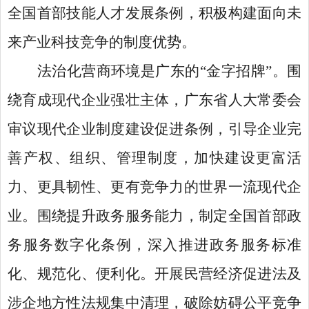
全国首部技能人才发展条例，积极构建面向未
来产业科技竞争的制度优势。
法治化营商环境是广东的
“金字招牌”。围
绕育成现代企业强壮主体，广东省人大常委会
审议现代企业制度建设促进条例，引导企业完
善产权、组织、管理制度，加快建设更富活
力、更具韧性、更有竞争力的世界一流现代企
业。围绕提升政务服务能力，制定全国首部政
务服务数字化条例，深入推进政务服务标准
化、规范化、便利化。开展民营经济促进法及
涉企地方性法规集中清理，破除妨碍公平竞争