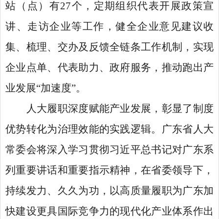
站（点）有27个，定期组织代表开展政策宣
讲、走访企业等工作，健全企业意见建议收
集、梳理、交办及反馈全链条工作机制，实现
企业点单、代表助力、政府服务，推动跑出产
业发展“加速度”。
人大履职深度赋能产业发展，彰显了制度
优势转化为治理效能的实践逻辑。广东省人大
常委会将深入学习贯彻习近平总书记对广东系
列重要讲话和重要指示精神，在省委领导下，
持续发力、久久为功，以高质量履职为广东加
快建设更具国际竞争力的现代化产业体系作出