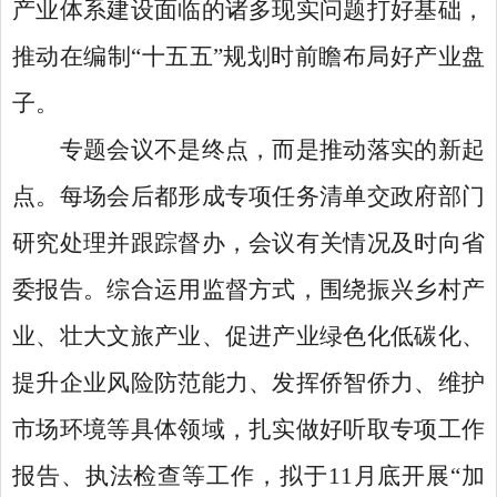
产业体系建设面临的诸多现实问题打好基础，
推动在编制“十五五”规划时前瞻布局好产业盘
子。
专题会议不是终点，而是推动落实的新起
点。每场会后都形成专项任务清单交政府部门
研究处理并跟踪督办，会议有关情况及时向省
委报告。综合运用监督方式，围绕振兴乡村产
业、壮大文旅产业、促进产业绿色化低碳化、
提升企业风险防范能力、发挥侨智侨力、维护
市场环境等具体领域，扎实做好听取专项工作
报告、执法检查等工作，拟于
11月底开展“加