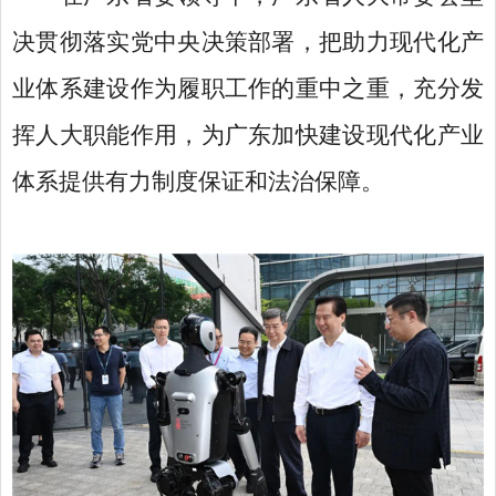
决贯彻落实党中央决策部署，把助力现代化产
业体系建设作为履职工作的重中之重，充分发
挥人大职能作用，为广东加快建设现代化产业
体系提供有力制度保证和法治保障。