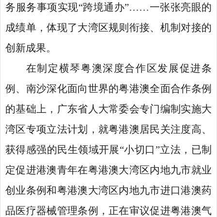
务服务事项实现“跨境通办”……一张张亮眼的
成绩单，体现了大湾区规则衔接、机制对接的
创新成果。
在制定横琴粤澳深度合作区发展促进条
例、南沙深化面向世界的粤港澳全面合作条例
的基础上，广东省人大常委会专门编制实施大
湾区专项立法计划，就粤港澳居民关注度高、
获得感强的民生领域开展
“小切口”立法，已制
定促进港澳青年在粤港澳大湾区内地九市就业
创业条例和粤港澳大湾区内地九市进口港澳药
品医疗器械管理条例，正在审议促进粤港澳气