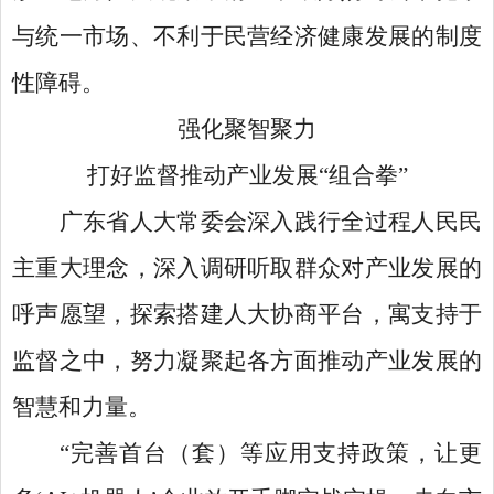
与统一市场、不利于民营经济健康发展的制度
性障碍。
强化聚智聚力
打好监督推动产业发展
“组合拳”
广东省人大常委会深入践行全过程人民民
主重大理念，深入调研听取群众对产业发展的
呼声愿望，探索搭建人大协商平台，寓支持于
监督之中，努力凝聚起各方面推动产业发展的
智慧和力量。
“完善首台（套）等应用支持政策，让更