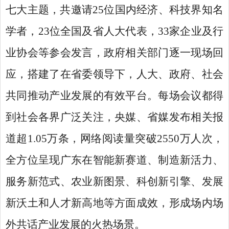
七大主题，共邀请25位国内经济、科技界知名
学者，23位全国及省人大代表，33家企业及行
业协会等参会发言，政府相关部门逐一现场回
应，搭建了在省委领导下，人大、政府、社会
共同推动产业发展的有效平台。每场会议都得
到社会各界广泛关注，央媒、省媒发布相关报
道超1.05万条，网络阅读量突破2550万人次，
全方位呈现广东在智能新赛道、制造新活力、
服务新范式、农业新图景、科创新引擎、发展
新沃土和人才新高地等方面成效，形成场内场
外共话产业发展的火热场景。