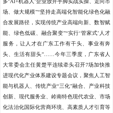
多‘AI+机器人’企业放开手脚实战实操、走向市
场、做大规模”“坚持走高端化智能化绿色化融
合发展路径，实现传统产业高端向新、数智赋
能、绿色低碳、融合聚变”“实行‘管家式’人才
服务，让人才在广东工作有干头、事业有奔
头、生活有甜头”……今年三季度，广东省人
大常委会主任黄楚平连续牵头召开7场加快推
进现代化产业体系建设专题会议，聚焦人工智
能与机器人、传统产业“三化”融合、产业科技
创新、现代服务业、岭南特色现代农业、市场
化法治化国际化营商环境、高素质人才引育等