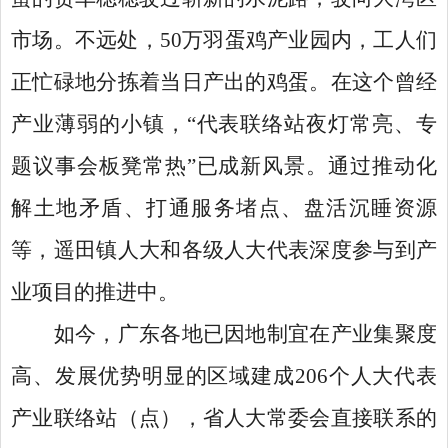
市场。不远处，
50万羽蛋鸡产业园内，工人们
正忙碌地分拣着当日产出的鸡蛋。在这个曾经
产业薄弱的小镇，“代表联络站夜灯常亮、专
题议事会板凳常热”已成新风景。通过推动化
解土地矛盾、打通服务堵点、盘活沉睡资源
等，遥田镇人大和各级人大代表深度参与到产
业项目的推进中。
如今，广东各地已因地制宜在产业集聚度
高、发展优势明显的区域建成
206个人大代表
产业联络站（点），省人大常委会直接联系的