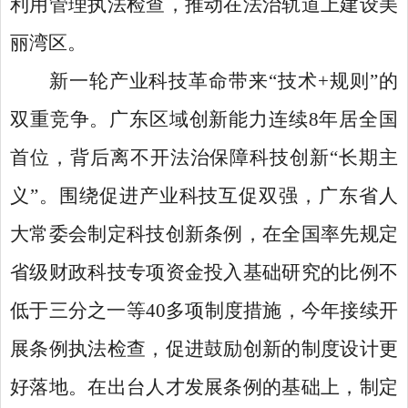
利用管理执法检查，推动在法治轨道上建设美
丽湾区。
新一轮产业科技革命带来
“技术+规则”的
双重竞争。广东区域创新能力连续8年居全国
首位，背后离不开法治保障科技创新“长期主
义”。围绕促进产业科技互促双强，广东省人
大常委会制定科技创新条例，在全国率先规定
省级财政科技专项资金投入基础研究的比例不
低于三分之一等40多项制度措施，今年接续开
展条例执法检查，促进鼓励创新的制度设计更
好落地。在出台人才发展条例的基础上，制定