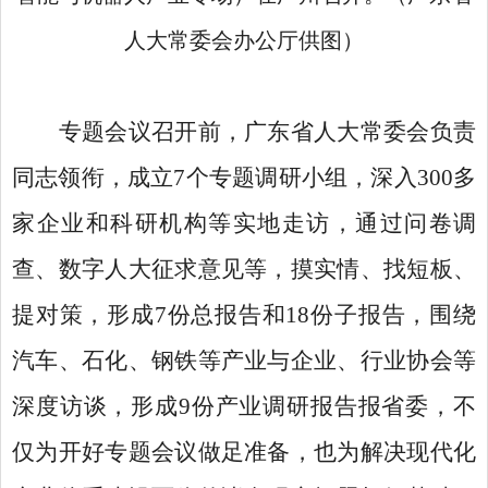
人大常委会办公厅供图）
专题会议召开前，广东省人大常委会负责
同志领衔，成立
7个专题调研小组，深入300多
家企业和科研机构等实地走访，通过问卷调
查、数字人大征求意见等，摸实情、找短板、
提对策，形成7份总报告和18份子报告，围绕
汽车、石化、钢铁等产业与企业、行业协会等
深度访谈，形成9份产业调研报告报省委，不
仅为开好专题会议做足准备，也为解决现代化