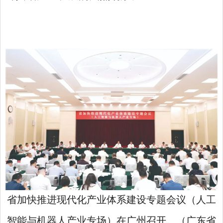
省加快推进现代化产业体系建设专题会议（人工
智能与机器人产业专场）在广州召开。（广东省