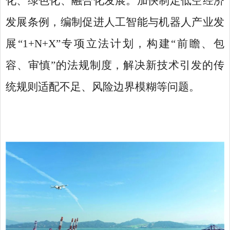
化、绿色化、融合化发展。加快制定低空经济
发展条例，编制促进人工智能与机器人产业发
展“1+N+X”专项立法计划，构建“前瞻、包
容、审慎”的法规制度，解决新技术引发的传
统规则适配不足、风险边界模糊等问题。