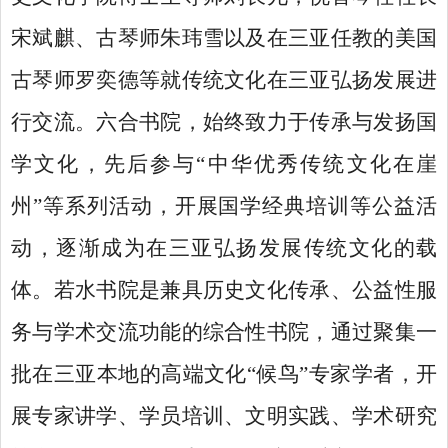
宋斌麒、古琴师朱玮雪以及在三亚任教的美国
古琴师罗奕德等就传统文化在三亚弘扬发展进
行交流。六合书院，始终致力于传承与发扬国
学文化，先后参与
“中华优秀传统文化在崖
州”等系列活动，开展国学经典培训等公益活
动，逐渐成为在三亚弘扬发展传统文化的载
体。若水书院是兼具历史文化传承、公益性服
务与学术交流功能的综合性书院，通过聚集一
批在三亚本地的高端文化“候鸟”专家学者，开
展专家讲学、学员培训、文明实践、学术研究