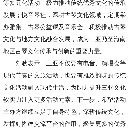
等多元化活动，极力推动传统优秀文化的传承
发展；悦音琴社，深耕古琴文化领域，定期举
办雅集、古琴公益课及音乐会，积极推动古琴
文化与地方文化融合发展，成为三亚乃至海南
地区古琴文化传承与创新的重要力量。
刘耿表示，三亚不仅要有电音、演唱会等
现代节奏的文旅活动，也要有雅致韵味的传统
文化活动融入现代生活，为助力提升三亚文化
软实力注入更多活动元素。下一步，希望活动
主办方继续立足于自身特色，深耕传统文化，
发挥好搭建交流平台的作用，聚集更多的优秀