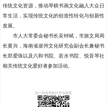
传统文化资源，推动琴棋书画文化融入大众日
常生活，实现传统文化的创造性转化与创新性
发展。
市人大常委会秘书长吴钟斌，市旅文局局
长黄兴，海南省崖州文化研究会副会长兼秘书
长郑爱珠以及六和书院、若水书院、悦音琴社
相关传统文化爱好者参加活动。
扫一扫在手机打开当前页