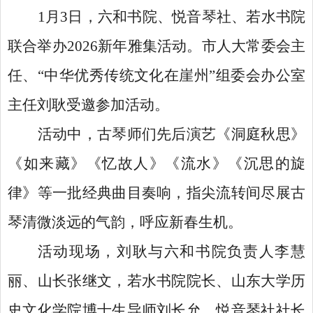
1月3日，六和书院、悦音琴社、若水书院
联合举办2026新年雅集活动。市人大常委会主
任、“中华优秀传统文化在崖州”组委会办公室
主任刘耿受邀参加活动。
活动中，古琴师们先后演艺《洞庭秋思》
《如来藏》《忆故人》《流水》《沉思的旋
律》等一批经典曲目奏响，指尖流转间尽展古
琴清微淡远的气韵，呼应新春生机。
活动现场，刘耿与六和书院负责人李慧
丽、山长张继文，若水书院院长、山东大学历
史文化学院博士生导师刘长允，悦音琴社社长