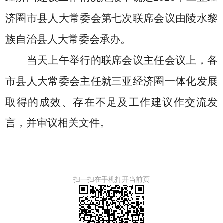
济圈市县人大常委会第七次联席会议由陵水黎
族自治县人大常委会承办。
当天上午举行的联席会议主任会议上，各
市县人大常委会主任就三亚经济圈一体化发展
取得的成效、存在不足及工作建议作交流发
言，并审议相关文件。
扫一扫在手机打开当前页