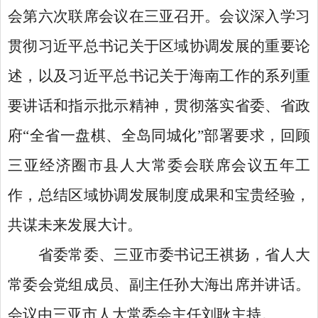
会第六次联席会议在三亚召开。会议深入学习
贯彻习近平总书记关于区域协调发展的重要论
述，以及习近平总书记关于海南工作的系列重
要讲话和指示批示精神，贯彻落实省委、省政
府“全省一盘棋、全岛同城化”部署要求，回顾
三亚经济圈市县人大常委会联席会议五年工
作，总结区域协调发展制度成果和宝贵经验，
共谋未来发展大计。
省委常委、三亚市委书记王祺扬，省人大
常委会党组成员、副主任孙大海出席并讲话。
会议由三亚市人大常委会主任刘耿主持。