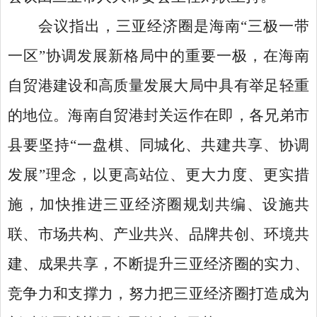
会议指出，三亚经济圈是海南
“三极一带
一区”协调发展新格局中的重要一极，在海南
自贸港建设和高质量发展大局中具有举足轻重
的地位。海南自贸港封关运作在即，各兄弟市
县要坚持“一盘棋、同城化、共建共享、协调
发展”理念，以更高站位、更大力度、更实措
施，加快推进三亚经济圈规划共编、设施共
联、市场共构、产业共兴、品牌共创、环境共
建、成果共享，不断提升三亚经济圈的实力、
竞争力和支撑力，努力把三亚经济圈打造成为