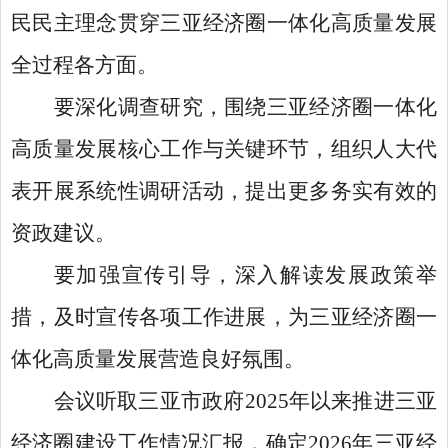
民民主理念贯穿三亚经济圈一体化高质量发展
全过程各方面。
要深化调查研究，围绕三亚经济圈一体化
高质量发展核心工作与关键环节，组织人大代
表开展系统性调研活动，提出更多务实有效的
资政建议。
要加强宣传引导，深入解读发展政策举
措，及时宣传各项工作进展，为三亚经济圈一
体化高质量发展营造良好氛围。
会议听取三亚市政府
2025年以来推进三亚
经济圈建设工作情况汇报，确定2026年三亚经