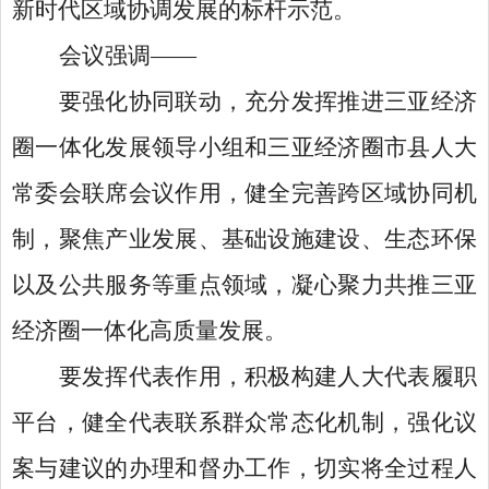
新时代区域协调发展的标杆示范。
会议强调
——
要强化协同联动，充分发挥推进三亚经济
圈一体化发展领导小组和三亚经济圈市县人大
常委会联席会议作用，健全完善跨区域协同机
制，聚焦产业发展、基础设施建设、生态环保
以及公共服务等重点领域，凝心聚力共推三亚
经济圈一体化高质量发展。
要发挥代表作用，积极构建人大代表履职
平台，健全代表联系群众常态化机制，强化议
案与建议的办理和督办工作，切实将全过程人