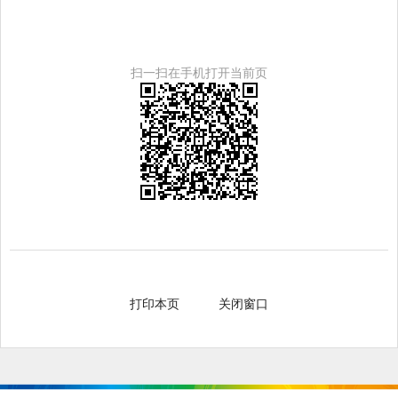
扫一扫在手机打开当前页
打印本页
关闭窗口