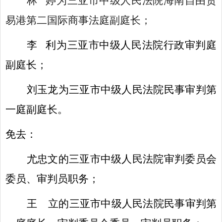
林
婷为三亚市中级人民法院海南自由贸
易港第二国际商事法庭副庭长；
李
利为三亚市中级人民法院行政审判庭
副庭长；
刘玉龙为三亚市中级人民法院民事审判第
一庭副庭长。
免去：
尤忠文的三亚市中级人民法院审判委员会
委员、审判员职务
；
王
立的三亚市中级人民法院
民事审判第