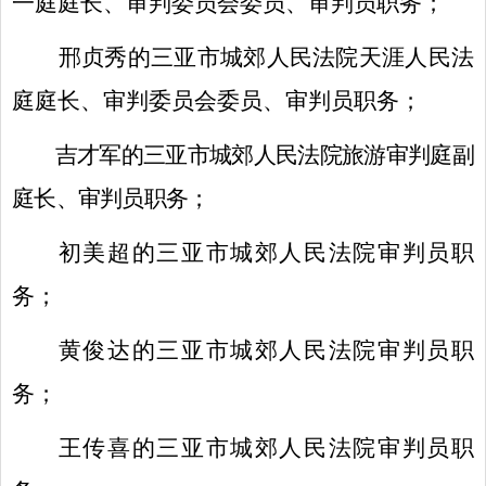
一庭庭长、
审判委员会委员、审判员职务；
邢贞秀的三亚市
城郊
人民法院天涯人民法
庭庭长、审判委员会委员、审判员职务
；
吉才军的三亚市城郊人民法院旅游审判庭副
庭长、审判员职务；
初美超
的
三亚市城郊人民法院审判员职
务
；
黄俊达的三亚市城郊人民法院审判员职
务
；
王传喜的三亚市城郊人民法院审判员职