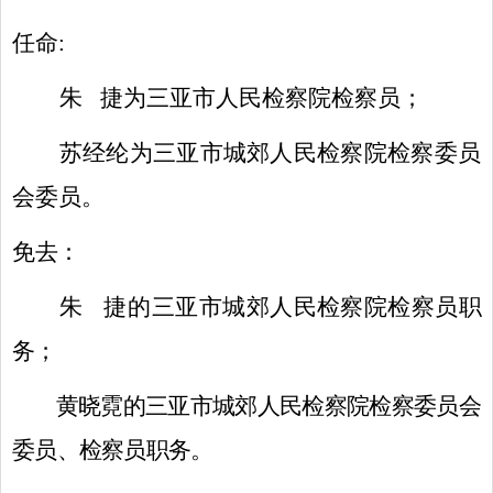
任命
:
朱
捷为三亚市人民检察院检察员；
苏经纶为三亚市城郊人民检察院检察委员
会委员。
免去：
朱
捷
的三亚市城郊人民检察院检察员职
务；
黄晓霓的三亚市城郊人民检察院检察委员会
委员、检察员职务。