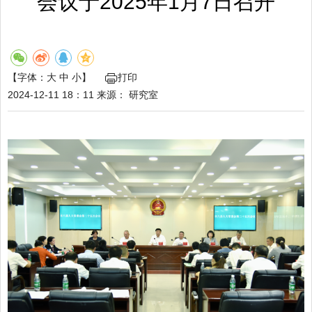
会议于2025年1月7日召开
【字体：
大
中
小
】
打印
2024-12-11 18：11
来源：
研究室