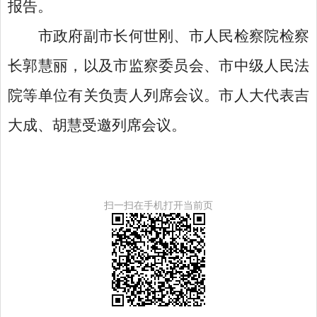
报告。
市政府副市长何世刚、市人民检察院检察
长郭慧丽，以及市监察委员会、市中级人民法
院等单位有关负责人列席会议。市人大代表吉
大成、胡慧受邀列席会议。
扫一扫在手机打开当前页