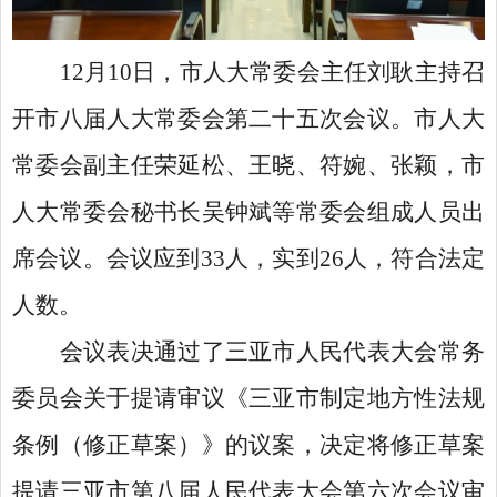
12月10日，市人大常委会主任刘耿主持召
开市八届人大常委会第二十五次会议。市人大
常委会副主任荣延松、王晓、符婉、张颖，市
人大常委会秘书长吴钟斌等常委会组成人员出
席会议。会议应到33人，实到26人，符合法定
人数。
会议表决通过了三亚市人民代表大会常务
委员会关于提请审议《三亚市制定地方性法规
条例（修正草案）》的议案，决定将修正草案
提请三亚市第八届人民代表大会第六次会议审