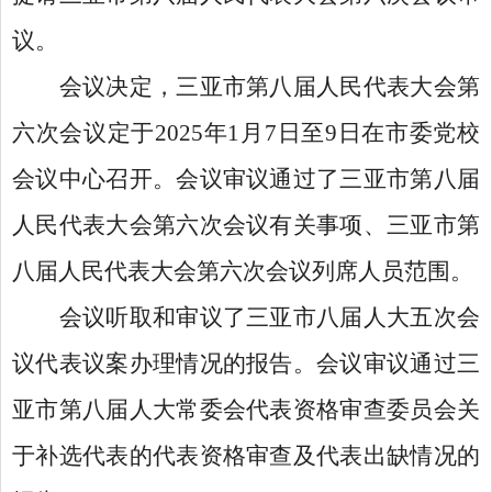
议。
会议决定，三亚市第八届人民代表大会第
六次会议定于2025年1月7日至9日在市委党校
会议中心召开。会议审议通过了三亚市第八届
人民代表大会第六次会议有关事项、三亚市第
八届人民代表大会第六次会议列席人员范围。
会议听取和审议了三亚市八届人大五次会
议代表议案办理情况的报告。会议审议通过三
亚市第八届人大常委会代表资格审查委员会关
于补选代表的代表资格审查及代表出缺情况的