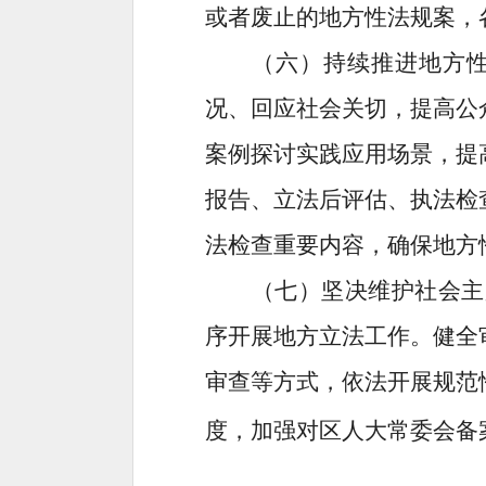
或者废止的地方性法规案，
（六）
持续推进
地方
况、回应社会关切，提高公
案例探讨实践应用场景，提
报告、立法后评估、执法检
法检查重要内容，确保
地方
（七）坚决维护社会主
序开展地方立法工作。健全
审查等方式，依法开展规范
度，加强对区人大常委会备