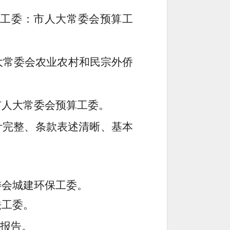
系工委：市人大常委会预算工
大常委会农业农村和民宗外侨
市人大常委会预算工委。
计完整、条款表述清晰、基本
委会城建环保工委。
法工委。
报告。