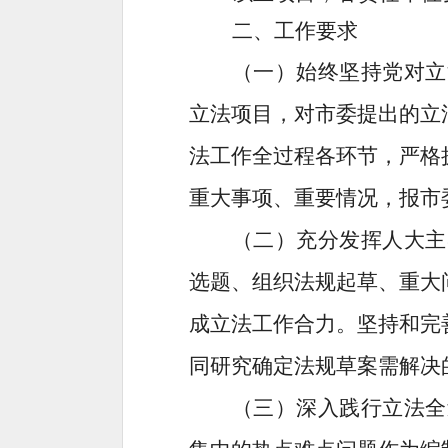
二、
工作
要求
（一）始终坚持党对立
立法项目，对市委提出的立
法工作全过程各环节，
严格
重大事项、重要情况，
报市
（二）充分发挥人大主
选题、组织法规起草、重大
成立法工作合力。坚持和完
同研究确定法规草案需解决
（三）深入践行立法全