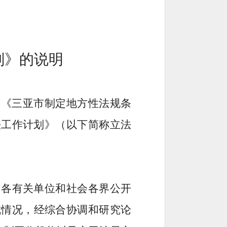
划
》
的说明
》《三亚市制定地方性法规条
法工作计划》（以下简称立法
向各有关单位和社会各界公开
成情况，经综合协调和研究论