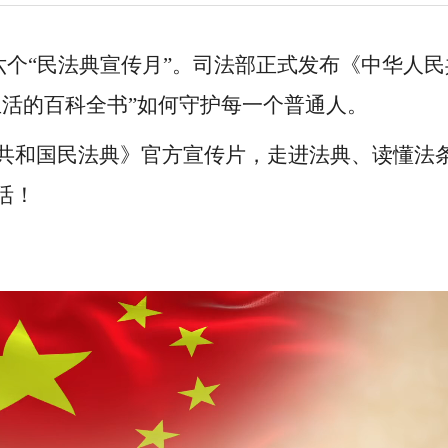
第六个“民法典宣传月”。司法部正式发布《中华人
生活的百科全书”如何守护每一个普通人。
共和国民法典》官方宣传片，走进法典、读懂法
活！