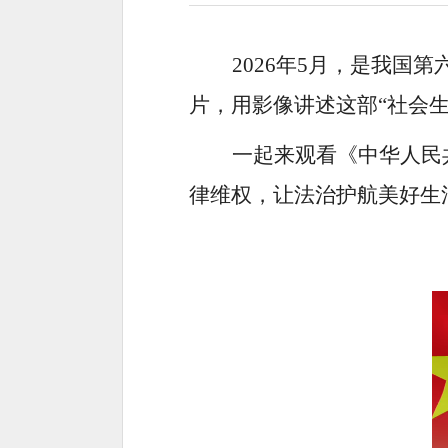
2026年5月，是我国
片，用影像讲述这部“社会
一起来观看《中华人民
律维权，让法治护航美好生