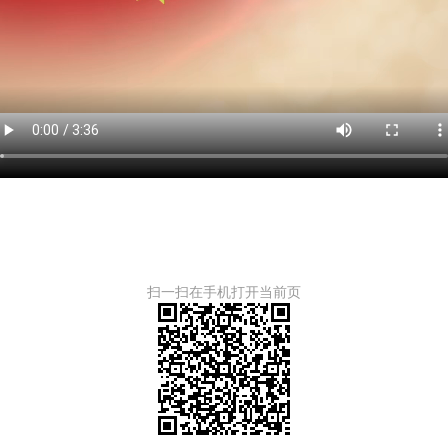
扫一扫在手机打开当前页