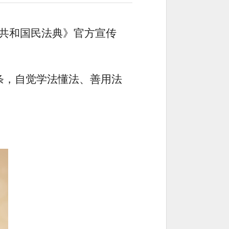
民共和国民法典》官方宣传
条，自觉学法懂法、善用法