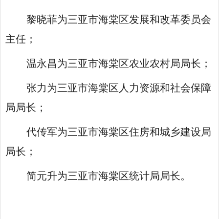
黎晓菲为三亚市海棠区发展和改革委员会
主任；
温永昌为三亚市海棠区农业农村局局长；
张力为三亚市海棠区人力资源和社会保障
局局长；
代传军为三亚市海棠区住房和城乡建设局
局长；
简元升为三亚市海棠区统计局局长。