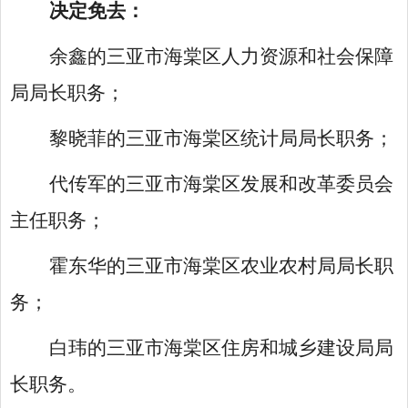
决定免去：
余鑫的三亚市海棠区人力资源和社会保障
局局长职务；
黎晓菲的三亚市海棠区统计局局长职务；
代传军的三亚市海棠区发展和改革委员会
主任职务；
霍东华的三亚市海棠区农业农村局局长职
务；
白玮的三亚市海棠区住房和城乡建设局局
长职务
。