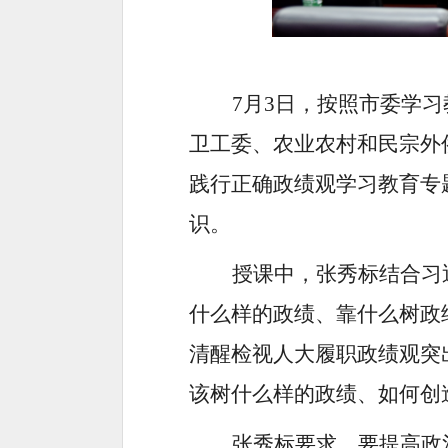
7月3日，按照市委学
卫工委、农业农村和民宗外
践行正确政绩观学习教育专
识。
授课中，张秀标结合习
什么样的政绩、靠什么树政
清醒检视人大履职政绩观突
该树什么样的政绩、如何创
张秀标要求，要提高政