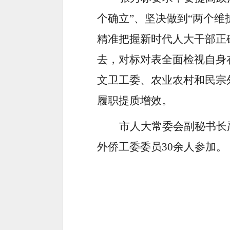
个确立”、坚决做到“两个维
精准把握新时代人大干部正
去，对标对表全面检视自身
文卫工委、农业农村和民宗
履职提质增效。
市人大常委会副秘书长
外侨工委委员
30余人参加。