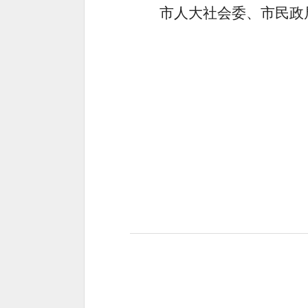
市人大社会委、市民政