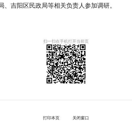
局、吉阳区民政局等相关负责人参加调研。
扫一扫在手机打开当前页
打印本页
关闭窗口