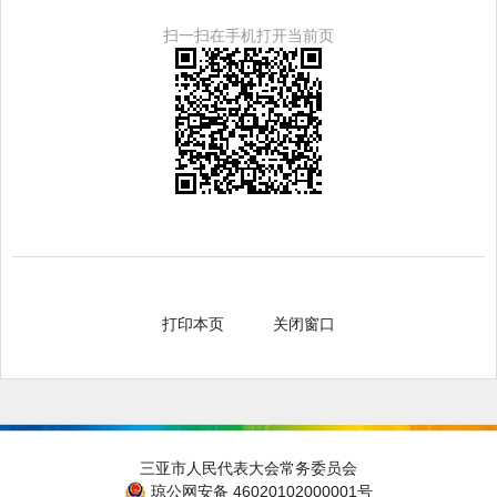
扫一扫在手机打开当前页
打印本页
关闭窗口
三亚市人民代表大会常务委员会
琼公网安备 46020102000001号