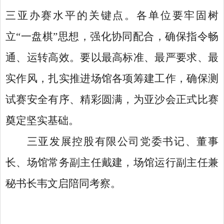
三亚办赛水平的关键点。各单位要牢固树
立
“一盘棋”思想，强化协同配合，确保指令畅
通、运转高效。要以最高标准、最严要求、最
实作风，扎实推进场馆各项筹建工作，确保测
试赛安全有序、精彩圆满，为亚沙会正式比赛
奠定坚实基础。
三亚发展控股有限公司党委书记、董事
长、场馆常务副主任戴建，场馆运行副主任兼
秘书长韦文启陪同考察。