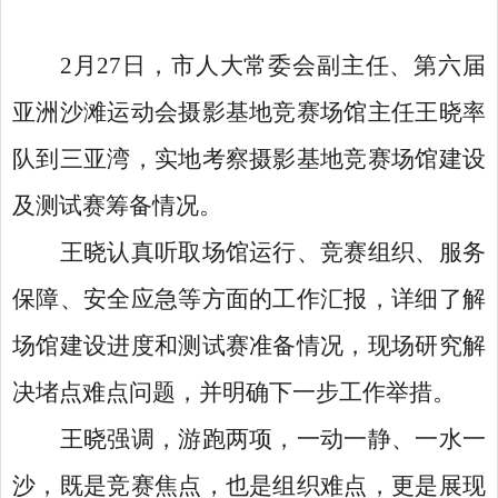
2月27日，市人大常委会副主任、第六届
亚洲沙滩运动会摄影基地竞赛场馆主任王晓率
队到三亚湾，实地考察摄影基地竞赛场馆建设
及测试赛筹备情况。
王晓认真听取场馆运行、竞赛组织、服务
保障、安全应急等方面的工作汇报，详细了解
场馆建设进度和测试赛准备情况，现场研究解
决堵点难点问题，并明确下一步工作举措。
王晓强调，游跑两项，一动一静、一水一
沙，既是竞赛焦点，也是组织难点，更是展现