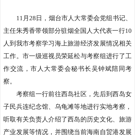
11月28日，烟台市人大常委会党组书记、
主任朱秀香带领部分驻烟全国人大代表一行10
人到我市考察学习海上旅游经济发展情况相关
工作。市一级巡视员荣延松与考察组进行了工
作交流，市人大常委会秘书长吴钟斌陪同考
察。
考察组一行前往西岛社区，先后到西岛女
子民兵连纪念馆、乌龟滩等地进行实地考察，
听取有关负责人介绍了西岛的历史文化、旅游
产业发展等情况，并围绕当前海南自贸港发展