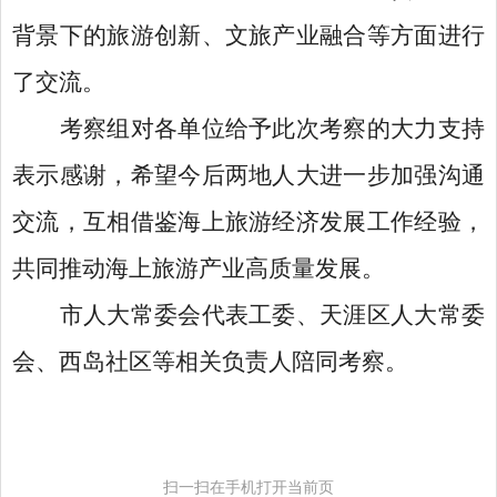
背景下的旅游创新、文旅产业融合等方面进行
了交流。
考察组对各单位给予此次考察的大力支持
表示感谢，希望今后两地人大进一步加强沟通
交流，互相借鉴海上旅游经济发展工作经验，
共同推动海上旅游产业高质量发展。
市人大常委会代表工委、天涯区人大常委
会、西岛社区等相关负责人陪同考察。
扫一扫在手机打开当前页