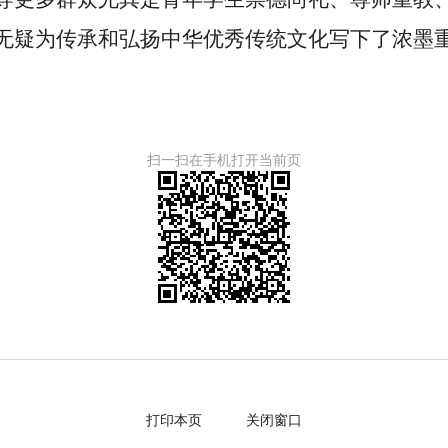
无疑为传承和弘扬中华优秀传统文化写下了浓墨
扫一扫在手机打开当前页
打印本页
关闭窗口