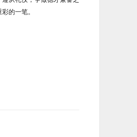
重彩的一笔。