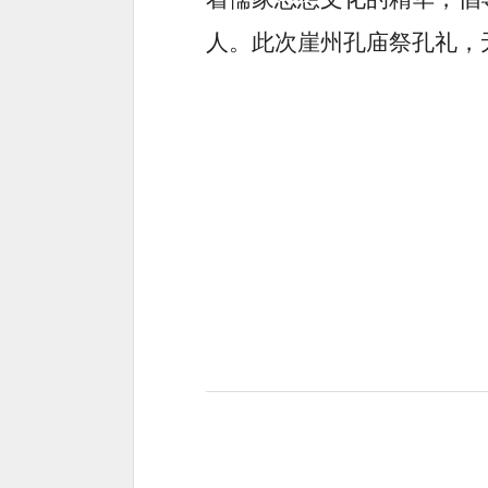
人。此次崖州孔庙祭孔礼，