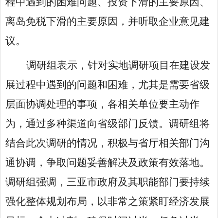
程中遇到的困难问题、投资下滑的主要原因、
离岛免税下滑的主要原因，并听取企业意见建
议。
调研组表示，针对实地调研项目在建设发
展过程中遇到的问题和困难，尤其是需要省级
层面协调处理的事项，各相关单位要主动作
为，通过多种渠道向省级部门反馈。调研组将
结合此次调研的情况，积极与省厅相关部门沟
通协调，争取问题妥善解决及政策有效落地。
调研组强调，三亚市政府及其职能部门要持续
强化整体规划布局，以非常之策紧盯经济发展