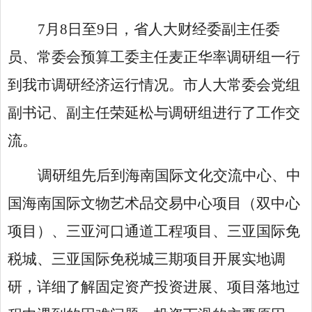
7月8日至9日，省人大财经委副主任委
员、常委会预算工委主任麦正华率调研组一行
到我市调研经济运行情况。市人大常委会党组
副书记、副主任荣延松与调研组进行了工作交
流。
调研组先后到海南国际文化交流中心、中
国海南国际文物艺术品交易中心项目（双中心
项目）、三亚河口通道工程项目、三亚国际免
税城、三亚国际免税城三期项目开展实地调
研，详细了解固定资产投资进展、项目落地过