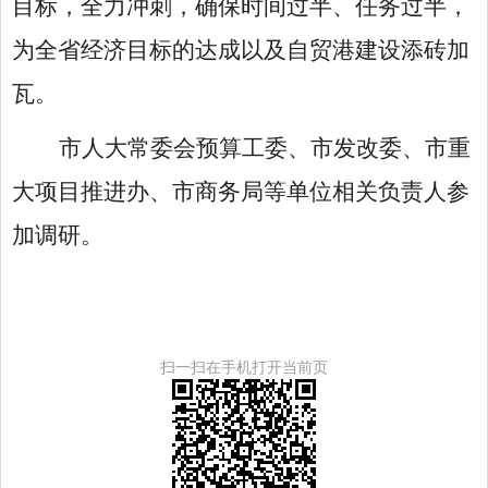
目标，全力冲刺，确保时间过半、任务过半，
为全省经济目标的达成以及自贸港建设添砖加
瓦。
市人大常委会预算工委、市发改委、市重
大项目推进办、市商务局等单位相关负责人参
加调研。
扫一扫在手机打开当前页