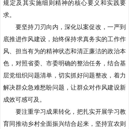
规定及其实施细则精神的核心要义和实践要
求。
要坚持刀刃向内，深化以案促改，一严到
底推进作风建设，始终保持求真务实的工作作
风、担当有为的精神状态和清正廉洁的政治本
色，对照省委、市委明确的整治任务，结合基
层党组织问题清单，切实抓好问题整改，着力
解决群众急难愁盼问题，让群众对作风建设新
成效可感可及。
要注重学习成果转化，把扎实开展学习教
育同推动乡村全面振兴结合起来，坚持宜农则