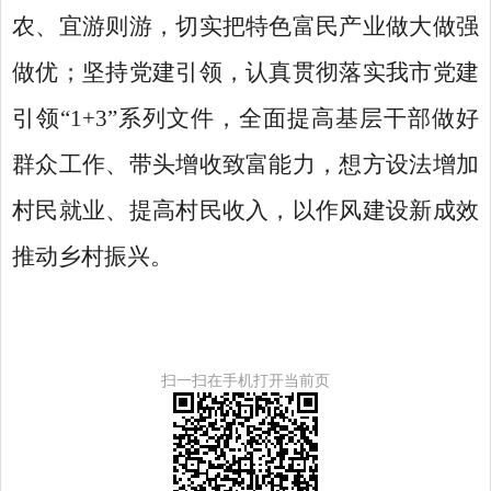
农、宜游则游，切实把特色富民产业做大做强
做优；坚持党建引领，认真贯彻落实我市党建
引领
“1+3”系列文件，全面提高基层干部做好
群众工作、带头增收致富能力，想方设法增加
村民就业、提高村民收入，以作风建设新成效
推动乡村振兴。
扫一扫在手机打开当前页