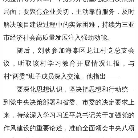
局面；要聚焦企业关切，主动靠前服务，及时
解决项目建设过程中的实际困难，持续为三亚
市经济社会高质量发展注入强劲动能。
随后，刘耿参加海棠区龙江村党总支会
议，听取该村学习教育开展情况汇报，与
村
“两委”班子成员深入交流。他指出——
要深化思想认识，坚决把思想和行动统一
到党中央决策部署和省委、市委的决定要求上
来，持续深入学习习近平总书记关于加强党的
作风建设的重要论述，准确全面领会中央八项