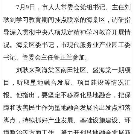
7月9日，市人大常委会党组书记、主任刘
耿到学习教育期间挂点联系的海棠区，调研指
导深入贯彻中央八项规定精神学习教育开展情
况。海棠区委书记，市现代服务业产业园工委
书记、管委会主任鲁正兰参加。
刘耿来到海棠区南田社区、盛海棠一期项
目，听取垦地融合发展、项目建设等情况汇
报。他指出，要坚定不移深化垦地融合，把保
障和改善民生作为垦地融合发展的出发点和落
脚点，持续抓好产业发展、基础设施建设、环
境整治等方面工作，努力开创垦地融合发展新