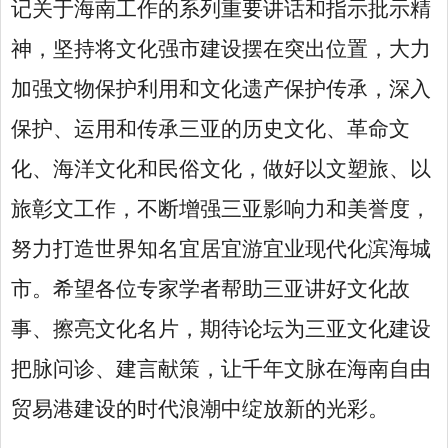
记关于海南工作的系列重要讲话和指示批示精
神，坚持将文化强市建设摆在突出位置，大力
加强文物保护利用和文化遗产保护传承，深入
保护、运用和传承三亚的历史文化、革命文
化、海洋文化和民俗文化，做好以文塑旅、以
旅彰文工作，不断增强三亚影响力和美誉度，
努力打造世界知名宜居宜游宜业现代化滨海城
市。希望各位专家学者帮助三亚讲好文化故
事、擦亮文化名片，期待论坛为三亚文化建设
把脉问诊、建言献策，让千年文脉在海南自由
贸易港建设的时代浪潮中绽放新的光彩。