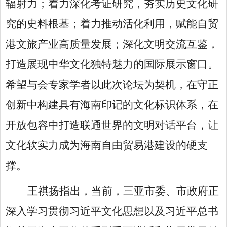
辐射力；着力深化考证研究，夯实历史文化研
究的史料根基；着力推动活化利用，赋能自贸
港文旅产业高质量发展；深化文明交流互鉴，
打造展现中华文化独特魅力的国际展示窗口。
希望与会专家学者以此次论坛为契机，在守正
创新中构建具有海南印记的文化标识体系，在
开放包容中打造联通世界的文明对话平台，让
文化软实力成为海南自由贸易港建设的硬支
撑。
王祺扬指出，当前，三亚市委、市政府正
深入学习贯彻习近平文化思想以及习近平总书