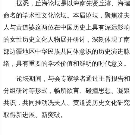
据悉，丘海论坛是以海南先贤丘濬、海瑞
命名的学术性文化论坛。本届论坛，聚焦冼夫
人与黄道婆这两位在中国历史上具有深远影响
的女性历史文化人物展开研讨，深刻体现了南
部边疆地区中华民族共同体意识的历史演进脉
络，具有重要的学术价值和鲜明的时代意义。
论坛期间，与会专家学者通过主旨报告和
分组研讨等形式，畅所欲言、碰撞思想、凝聚
共识，共同推动冼夫人、黄道婆历史文化研究
取得新进展、新突破。