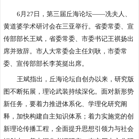
6月27日，第三届丘海论坛——冼夫人、
黄道婆学术研讨会在三亚举行。省委常委、宣
传部部长王斌，省委常委、市委书记王祺扬出
席并致辞。市人大常委会主任刘耿，市委常
委、宣传部部长李英挺出席。
王斌指出，丘海论坛自创办以来，研究版
图不断拓展，理论武装持续深化。面对新形势
新任务，要着力推进体系化、学理化研究阐
释，加快构建自主知识体系；着力实施党的创
新理论传播工程，全面提升思想引领力与社会