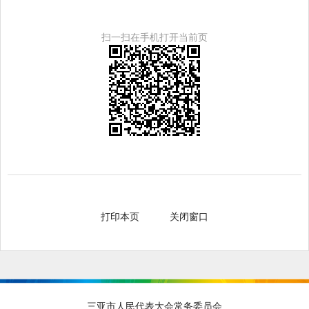
扫一扫在手机打开当前页
打印本页
关闭窗口
三亚市人民代表大会常务委员会