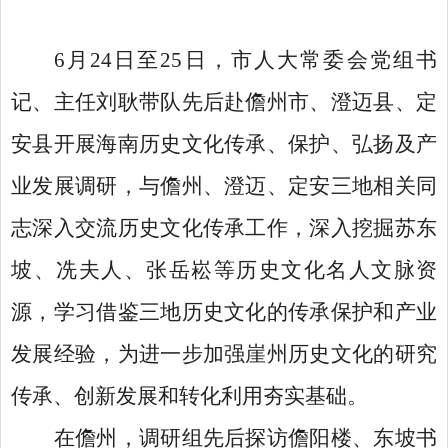
6月24日至25日，市人大常委会党组书
记、主任刘耿带队先后赴儋州市、澄迈县、定
安县开展海南历史文化传承、保护、弘扬及产
业发展调研，与儋州、澄迈、定安三地相关同
志深入交流历史文化传承工作，深入挖掘苏东
坡、冼夫人、张岳崧等历史文化名人文脉资
源，学习借鉴三地历史文化的传承保护和产业
发展经验，为进一步加强崖州历史文化的研究
传承、创新发展和转化利用夯实基础。
在儋州，调研组先后探访儋阳楼、东坡书