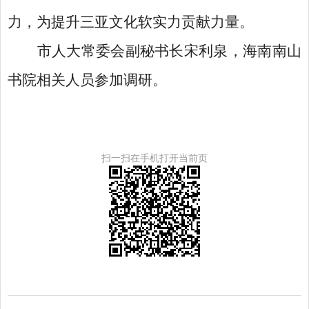
力，为提升三亚文化软实力贡献力量。
市人大常委会副秘书长宋利泉，海南南山
书院相关人员参加调研。
扫一扫在手机打开当前页