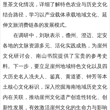
垦茶文化情况，详细了解特色农业与历史文化
结合路径，学习以产业载体承载地域文化、延
伸文旅消费链条的发展模式。
在调研中，刘耿表示，儋州、澄迈、定安
各地的文脉资源多元、活化实践成熟，为崖州
文化研讨会、南山书院提供了宝贵的参考史
料。下一步，要立足崖州地域特色文化以及四
大历史名人冼夫人、鉴真、黄道婆、钟芳等本
土核心文化标识，深入挖掘海南地域历史文化
内在关联，推动崖州文化遗产创造性转化、创
新性发展，有效激活崖州文化的生命力与影响