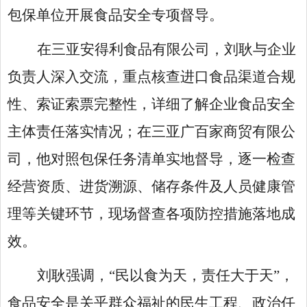
包保单位开展食品安全专项督导。
在三亚安得利食品有限公司，刘耿与企业
负责人深入交流，重点核查进口食品渠道合规
性、索证索票完整性，详细了解企业食品安全
主体责任落实情况；在三亚广百家商贸有限公
司，他对照包保任务清单实地督导，逐一检查
经营资质、进货溯源、储存条件及人员健康管
理等关键环节，现场督查各项防控措施落地成
效。
刘耿强调，
“民以食为天，责任大于天”，
食品安全是关乎群众福祉的民生工程、政治任