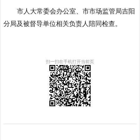
市人大常委会办公室、市市场监管局吉阳
分局及被督导单位相关负责人陪同检查。
扫一扫在手机打开当前页