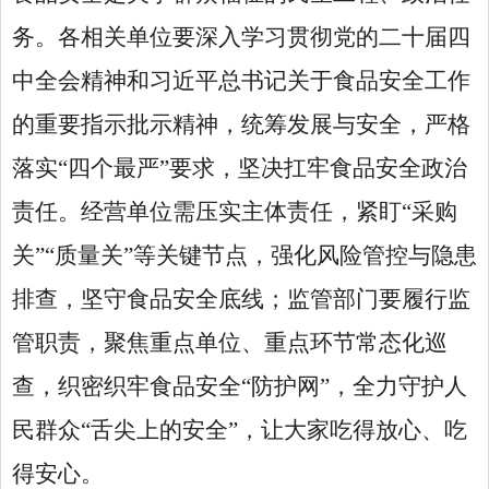
务。各相关单位要深入学习贯彻党的二十届四
中全会精神和习近平总书记关于食品安全工作
的重要指示批示精神，统筹发展与安全，严格
落实“四个最严”要求，坚决扛牢食品安全政治
责任。经营单位需压实主体责任，紧盯“采购
关”“质量关”等关键节点，强化风险管控与隐患
排查，坚守食品安全底线；监管部门要履行监
管职责，聚焦重点单位、重点环节常态化巡
查，织密织牢食品安全“防护网”，全力守护人
民群众“舌尖上的安全”，让大家吃得放心、吃
得安心。