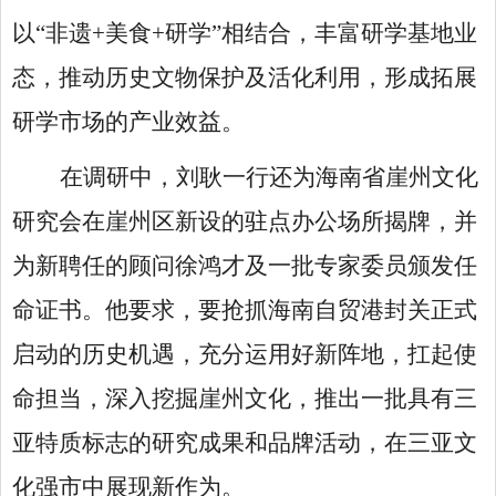
以“非遗+美食+研学”相结合，丰富研学基地业
态，推动历史文物保护及活化利用，形成拓展
研学市场的产业效益。
在调研中，刘耿一行还为海南省崖州文化
研究会在崖州区新设的驻点办公场所揭牌，并
为新聘任的顾问徐鸿才及一批专家委员颁发任
命证书。他要求，要抢抓海南自贸港封关正式
启动的历史机遇，充分运用好新阵地，扛起使
命担当，深入挖掘崖州文化，推出一批具有三
亚特质标志的研究成果和品牌活动，在三亚文
化强市中展现新作为。