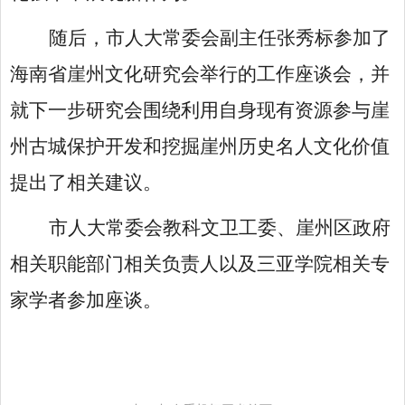
随后，市人大常委会副主任张秀标参加了
海南省崖州文化研究会举行的工作座谈会，并
就下一步研究会围绕利用自身现有资源参与崖
州古城保护开发和挖掘崖州历史名人文化价值
提出了相关建议。
市人大常委会教科文卫工委、崖州区政府
相关职能部门相关负责人以及三亚学院相关专
家学者参加座谈。