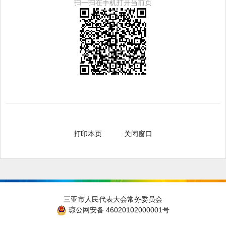
扫一扫在手机打开当前页
打印本页
关闭窗口
三亚市人民代表大会常务委员会
琼公网安备 46020102000001号