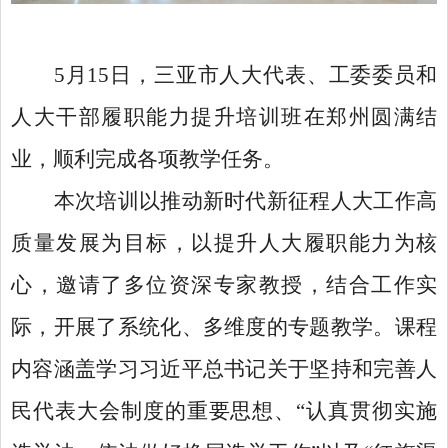
5月15日，三亚市人大代表、工委委员和
人大干部履职能力提升培训班在郑州圆满结
业，顺利完成各项教学任务。
本次培训以推动新时代新征程人大工作高
质量发展为目标，以提升人大履职能力为核
心，邀请了多位资深专家教授，结合工作实
际，开展了系统化、多维度的专题教学。课程
内容涵盖学习习近平总书记关于坚持和完善人
民代表大会制度的重要思想、
“认真贯彻实施