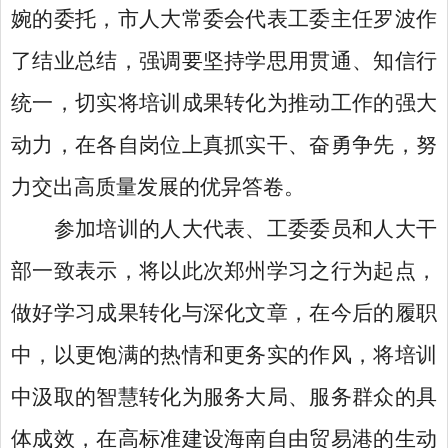
婉的委托，市人大常委会代表工委主任罗波作
了结业总结，强调要坚持学思用贯通、知信行
统一，切实将培训成果转化为推动工作的强大
动力，在各自岗位上真抓实干、奋勇争先，努
力交出高质量发展的优异答卷。
参加培训的人大代表、工委委员和人大干
部一致表示，将以此次郑州学习之行为起点，
做好学习成果转化与深化文章，在今后的履职
中，以更饱满的热情和更务实的作风，将培训
中汲取的智慧转化为服务大局、服务群众的具
体成效，在高标准建设海南自由贸易港的生动