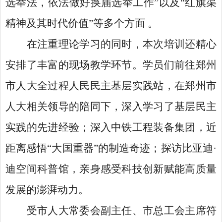
选举法，依法做好换届选举工作”以及“红旗渠
精神及其时代价值”等多个方面 。
在注重理论学习的同时，本次培训还精心
安排了丰富的现场教学环节。学员们前往郑州
市人大全过程人民民主基层实践站，在郑州市
人大相关领导的陪同下，深入学习了基层民主
实践的先进经验；深入中铁工程装备集团，近
距离感悟
“大国重器”的制造奇迹；探访比亚迪·
迪空间科普馆，亲身感受科技创新赋能高质量
发展的澎湃动力。
受市人大常委会副主任、市总工会主席符