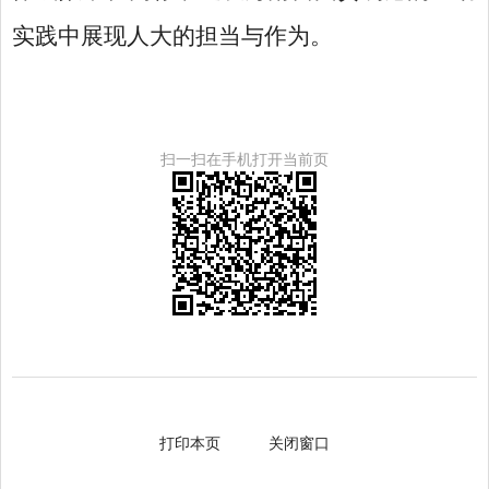
实践中展现人大的担当与作为。
扫一扫在手机打开当前页
打印本页
关闭窗口