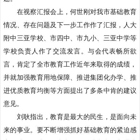
在视察汇报会上，何世刚对我市基础教育
情况、存在问题及下一步工作作了汇报，人大
附中三亚学校、市四中、市九小、三亚中学等
学校负责人作了交流发言。与会代表畅所欲
言，肯定了全市教育工作近年来取得的成绩，
并就加强教育用地保障、推进集团化办学、推
进优质教育均衡等方面提出了多条中肯的建议
意见。
刘耿指出，教育是最大的民生，是面向未
来的事业。要不断增强抓好基础教育的紧迫感