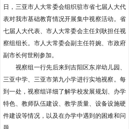
日，三亚市人大常委会组织驻市省七届人大代
表对我市基础教育情况开展集中视察活动。省
七届人大代表、市人大常委会主任刘耿担任视
察组组长。市人大常委会副主任符婉、市政府
副市长何世刚参加。
视察组一行先后来到吉阳区东岸幼儿园、
三亚中学、三亚市第九小学进行实地视察。每
到一处，视察组详细了解学校发展规划、办学
特色、教师队伍建设、教学质量、设备设施硬
件建设等情况，以及在办学中遇到的困难和问
题。