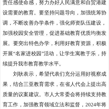
责任感使命感，努力办好人民满意和自贸港建
设需要的教育。要坚持问题导向，加强统筹协
调，不断改善办学条件，强化师资队伍建设，
加强校园安全管理，促进基础教育优质均衡发
展。要突出特色办学，利用好教育资源，积极
开展“名家进校园”活动，让学生寓教于乐，持
续提升我市教育教学水平。
刘耿表示，希望代表们充分运用好视察成
果，结合三亚教育需求，在省人代会上提出高
质量的议案建议。市人大常委会将持续支持教
育工作，加强教育领域立法和监督，2024年将