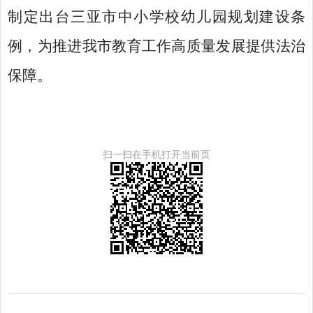
制定出台三亚市中小学校幼儿园规划建设条
例，为推进我市教育工作高质量发展提供法治
保障
。
扫一扫在手机打开当前页