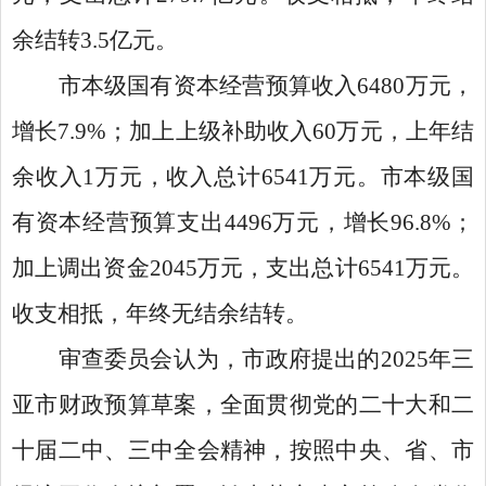
余结转3.5亿元。
市本级国有资本经营预算收入6480万元，
增长7.9%；加上上级补助收入60万元，上年结
余收入1万元，收入总计6541万元。市本级国
有资本经营预算支出4496万元，增长96.8%；
加上调出资金2045万元，支出总计6541万元。
收支相抵，年终无结余结转。
审查委员会认为，市政府提出的2025年三
亚市财政预算草案，全面贯彻党的二十大和二
十届二中、三中全会精神，按照中央、省、市