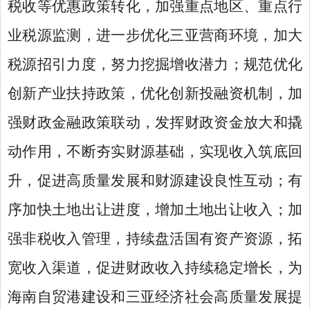
税收等优惠政策转化，加强重点地区、重点行
业税源监测，进一步优化三亚营商环境，加大
税源招引力度，努力挖掘增收潜力；规范优化
创新产业扶持政策，优化创新投融资机制，加
强财政金融政策联动，发挥财政资金放大和撬
动作用，不断夯实财源基础，实现收入筑底回
升，促进高质量发展和财源建设良性互动；有
序加快土地出让进度，增加土地出让收入；加
强非税收入管理，持续盘活国有资产资源，拓
宽收入渠道，促进财政收入持续稳定增长，为
海南自贸港建设和三亚经济社会高质量发展提