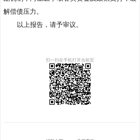
解偿债压力。
以上报告，请予审议。
扫一扫在手机打开当前页