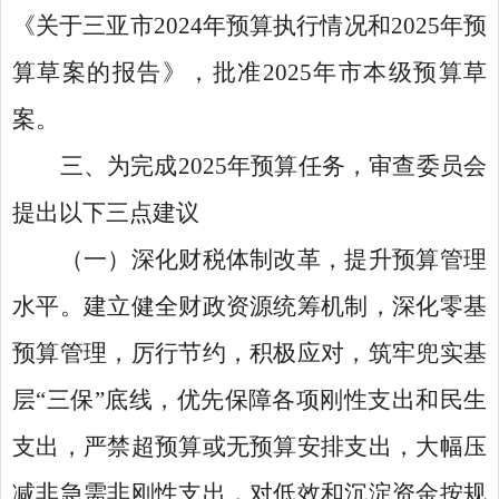
《关于三亚市2024年预算执行情况和2025年预
算草案的报告》，批准2025年市本级预算草
案。
三、为完成2025年预算任务，审查委员会
提出以下三点建议
（一）深化财税体制改革，提升预算管理
水平。建立健全财政资源统筹机制，深化零基
预算管理，厉行节约，积极应对，筑牢兜实基
层“三保”底线，优先保障各项刚性支出和民生
支出，严禁超预算或无预算安排支出，大幅压
减非急需非刚性支出，对低效和沉淀资金按规