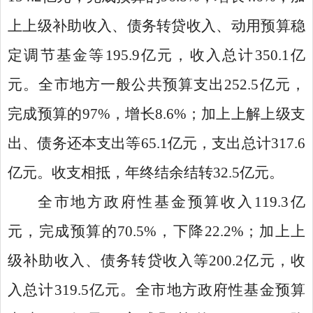
上上级补助收入、债务转贷收入、动用预算稳
定调节基金等195.9亿元，收入总计350.1亿
元。全市地方一般公共预算支出252.5亿元，
完成预算的97%，增长8.6%；加上上解上级支
出、债务还本支出等65.1亿元，支出总计317.6
亿元。收支相抵，年终结余结转32.5亿元。
全市地方政府性基金预算收入119.3亿
元，完成预算的70.5%，下降22.2%；加上上
级补助收入、债务转贷收入等200.2亿元，收
入总计319.5亿元。全市地方政府性基金预算