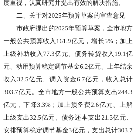
度重视，认真研究并提出有效的解决措施。
二、关于对2025年预算草案的审查意见
市政府提出的2025年预算草案，全市地方
一般公共预算收入161.9亿元，增长5%；加上
上级补助收入77.3亿元、债务转贷收入19.1亿
元、动用预算稳定调节基金6.2亿元、上年结余
收入32.5亿元、调入资金6.7亿元，收入总计
303.7亿元。全市地方一般公共预算支出244.3
亿元，下降3.3%；加上预备费2.6亿元、上解
上级支出32.5亿元、债务还本支出21.3亿元、
安排预算稳定调节基金3亿元，支出总计303.7