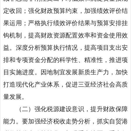
定收回；强化财政预算约束，加强绩效评价结
果运用；严格执行绩效评价结果与预算安排挂
钩机制，提高财政资源配置效率和资金使用效
益。深度分析预算执行情况，提高项目支出安
排和专项资金分配的科学性、精准性，推进项
目实施进度。因地制宜发展新质生产力，加快
打造现代化产业体系，促进三亚经济社会高质
量发展。
（二）强化税源建设意识，提升财政保障
能力。要加强经济税收走势分析，抓实自贸港