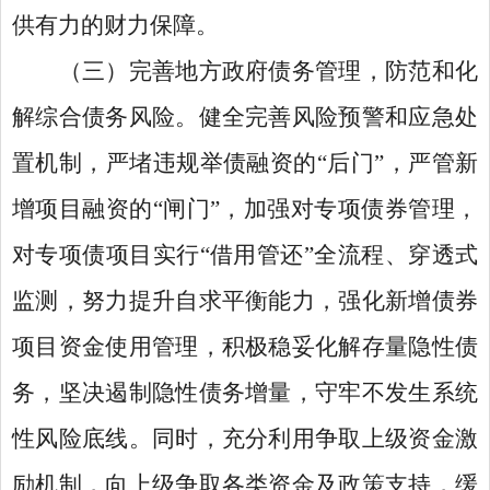
供有力的财力保障。
（三）完善地方政府债务管理，防范和化
解综合债务风险。健全完善风险预警和应急处
置机制，严堵违规举债融资的“后门”，严管新
增项目融资的“闸门”，加强对专项债券管理，
对专项债项目实行“借用管还”全流程、穿透式
监测，努力提升自求平衡能力，强化新增债券
项目资金使用管理，积极稳妥化解存量隐性债
务，坚决遏制隐性债务增量，守牢不发生系统
性风险底线。同时，充分利用争取上级资金激
励机制，向上级争取各类资金及政策支持，缓