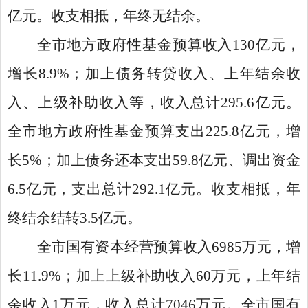
亿元。收支相抵，年终无结余。
全市地方政府性基金预算收入130亿元，
增长8.9%；加上债务转贷收入、上年结余收
入、上级补助收入等，收入总计295.6亿元。
全市地方政府性基金预算支出225.8亿元，增
长5%；加上债务还本支出59.8亿元、调出资金
6.5亿元，支出总计292.1亿元。收支相抵，年
终结余结转3.5亿元。
全市国有资本经营预算收入6985万元，增
长11.9%；加上上级补助收入60万元，上年结
余收入1万元，收入总计7046万元。全市国有