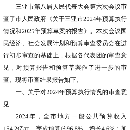
三亚市第八届人民代表大会第六次会议审
查了市人民政府《关于三亚市2024年预算执行
情况和2025年预算草案的报告》。本次会议国
民经济、社会发展计划和预算审查委员会在进
行初步审查的基础上，根据各代表团的审查意
见，对预算报告和预算草案作了进一步的审
查。现将审查结果报告如下。
一、关于对2024年预算执行情况的审查意
见
2024年，全市地方一般公共预算收入
154.2亿元，完成预算的96.8%，增长4.6%；加