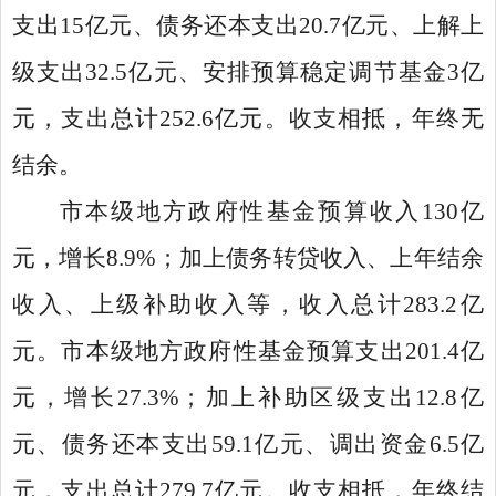
支出15亿元、债务还本支出20.7亿元、上解上
级支出32.5亿元、安排预算稳定调节基金3亿
元，支出总计252.6亿元。收支相抵，年终无
结余。
市本级地方政府性基金预算收入130亿
元，增长8.9%；加上债务转贷收入、上年结余
收入、上级补助收入等，收入总计283.2亿
元。市本级地方政府性基金预算支出201.4亿
元，增长27.3%；加上补助区级支出12.8亿
元、债务还本支出59.1亿元、调出资金6.5亿
元，支出总计279.7亿元。收支相抵，年终结