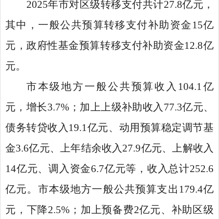
2025年市对区级转移支付共计27.8亿元，
其中，一般公共预算转移支付补助资金15亿
元，政府性基金预算转移支付补助资金12.8亿
元。
市本级地方一般公共预算收入104.1亿
元，增长3.7%；加上上级补助收入77.3亿元、
债务转贷收入19.1亿元、动用预算稳定调节基
金3.6亿元、上年结余收入27.9亿元、上解收入
14亿元、调入资金6.7亿元等，收入总计252.6
亿元。市本级地方一般公共预算支出179.4亿
元，下降2.5%；加上预备费2亿元、补助区级