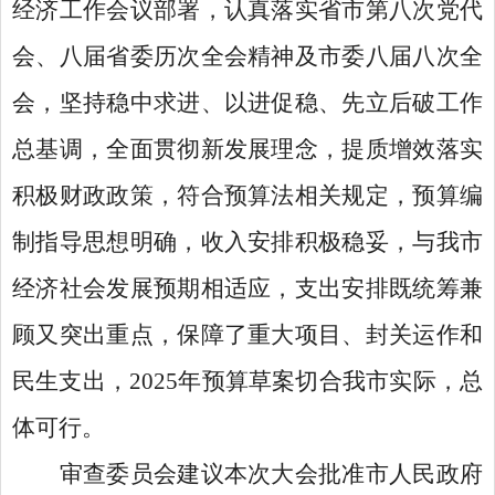
经济工作会议部署，认真落实省市第八次党代
会、八届省委历次全会精神及市委八届八次全
会，坚持稳中求进、以进促稳、先立后破工作
总基调，全面贯彻新发展理念，提质增效落实
积极财政政策，符合预算法相关规定，预算编
制指导思想明确，收入安排积极稳妥，与我市
经济社会发展预期相适应，支出安排既统筹兼
顾又突出重点，保障了重大项目、封关运作和
民生支出，2025年预算草案切合我市实际，总
体可行。
审查委员会建议本次大会批准市人民政府