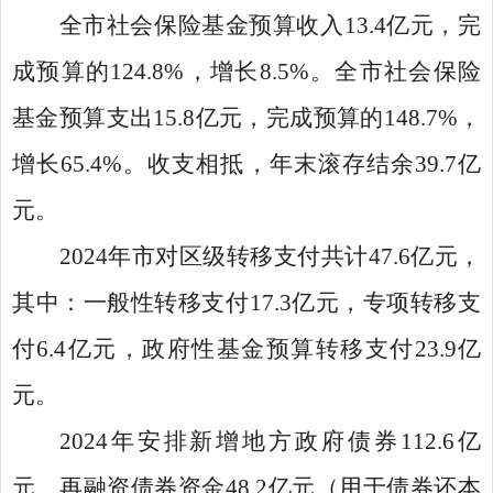
全市社会保险基金预算收入13.4亿元，完
成预算的124.8%，增长8.5%。全市社会保险
基金预算支出15.8亿元，完成预算的148.7%，
增长65.4%。收支相抵，年末滚存结余39.7亿
元。
2024年市对区级转移支付共计47.6亿元，
其中：一般性转移支付17.3亿元，专项转移支
付6.4亿元，政府性基金预算转移支付23.9亿
元。
2024年安排新增地方政府债券112.6亿
元、再融资债券资金48.2亿元（用于债券还本