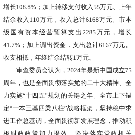
增长108.8%；加上转移支付收入55万元、上年
结余收入110万元，收入总计6168万元。市本
级国有资本经营预算支出2285万元，增长
41.7%；加上调出资金，支出总计6167万元。
收支相抵，年终结余结转1万元。
审查委员会认为，2024年是新中国成立75
周年，也是全面贯彻落实党的二十大精神、全
力实施“十四五”规划的关键之年。全市上下锚
定“一本三基四梁八柱”战略框架，坚持稳中求
进工作总基调，全面贯彻新发展理念，推动积
极财政政策加力提效，坚决落实党政机关