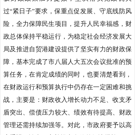
过“紧日子”要求，保重点促发展、守底线防风
险，全力保障民生项目，提升人民幸福感，财
政总体保持平稳运行，为稳定社会经济发展大
局及推进自贸港建设提供了坚实有力的财政保
障，基本完成了市八届人大五次会议批准的预
算任务，在肯定成绩的同时，也要清楚看到，
在财政运行和预算执行中仍存在一定困难和挑
战，主要是：财政收入增长动力不足、收支矛
盾突出、偿债压力较大、绩效有待提高、财政
管理还需持续加强等。对此，市政府要予以高