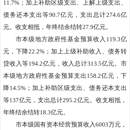
11.7%；加上补助区级支出、上解上级支出、
债务还本支出等90.7亿元，支出总计274.6亿
元。收支相抵，年终结余结转27.9亿元。
市本级地方政府性基金预算收入119.3亿
元，下降22.2%；加上上级补助收入、债务转
贷收入等194.2亿元，收入总计313.5亿元。市
本级地方政府性基金预算支出158.2亿元，下
降14.5%；加上补助区级支出、债务还本支出
等137亿元，支出总计295.2亿元。收支相抵，
年终结余结转18.3亿元。
市本级国有资本经营预算收入6003万元，