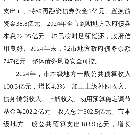
支出）、特殊再融资债券资金6亿元、置换债
资金38.8亿元。2024年全市到期地方政府债券
本息72.95亿元，均已按时足额偿还，政府信
用良好。2024年末，我市地方政府债务余额
747亿元，整体债务风险安全可控。
2024年，市本级地方一般公共预算收入
100.3亿元，增长4.8%；加上上级补助收入、
债务转贷收入、上解收入、动用预算稳定调节
基金等202.2亿元，收入总计302.5亿元。市本
级地方一般公共预算支出183.9亿元，增长