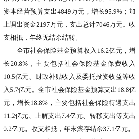
资本经营预算支出4849万元，增长95.9%；加
上调出资金2197万元，支出总计7046万元。收
支相抵，年终无结余结转。
全市社会保险基金预算收入16.2亿元，增
长20.8%，主要包括社会保险基金保费收入
10.5亿元、财政补贴收入及委托投资收益等收
入5.7亿元。全市社会保险基金预算支出18.8亿
元，增长18.8%，主要包括社会保险待遇支出
11.2亿元、上解支出7.4亿元、转移支出等支出
0.2亿元。收支相抵，年末滚存结余37.1亿元。