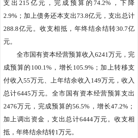
支出215亿元，完成预算的74.2%，下降
2.9%；加上债务还本支出73.8亿元，支出总计
288.8亿元。收支相抵，年终结余结转30.7亿
元。
全市国有资本经营预算收入6241万元，完
成预算的100.1%，增长105.9%；加上转移支
付收入55万元、上年结余收入149万元，收入
总计6445万元。全市国有资本经营预算支出
2476万元，完成预算的56.5%，增长47.2%；
加上调出资金，支出总计6444万元。收支相
抵，年终结余结转1万元。