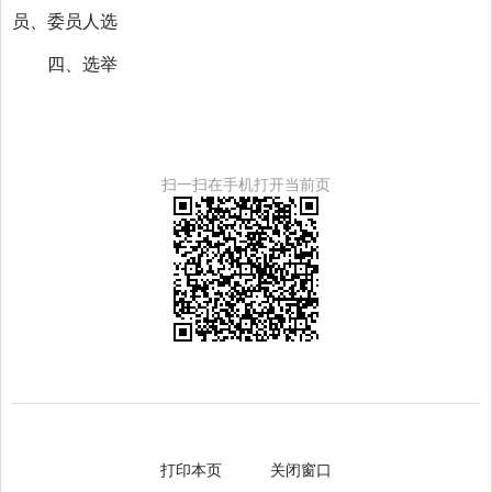
员、委员人选
四、选举
扫一扫在手机打开当前页
打印本页
关闭窗口