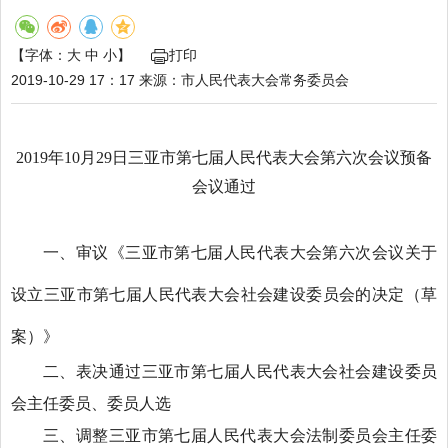
【字体：
大
中
小
】
打印
2019-10-29 17：17
来源：
市人民代表大会常务委员会
2019年10月29日三亚市第七届人民代表大会
第六次会议预备
会议通过
一、审议《三亚市第七届人民代表大会第六次会议关于
设立三亚市第七届人民代表大会社会建设委员会的决定（草
案）》
二、表决通过三亚市第七届人民代表大会社会建设委员
会主任委员、委员人选
三、调整三亚市第七届人民代表大会法制委员会主任委