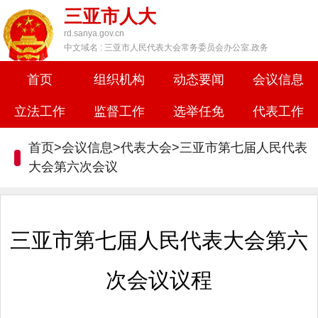
三亚市人大
rd.sanya.gov.cn
中文域名 : 三亚市人民代表大会常务委员会办公室.政务
首页
组织机构
动态要闻
会议信息
立法工作
监督工作
选举任免
代表工作
首页>会议信息>代表大会>三亚市第七届人民代表
大会第六次会议
三亚市第七届人民代表大会第六
次会议议程